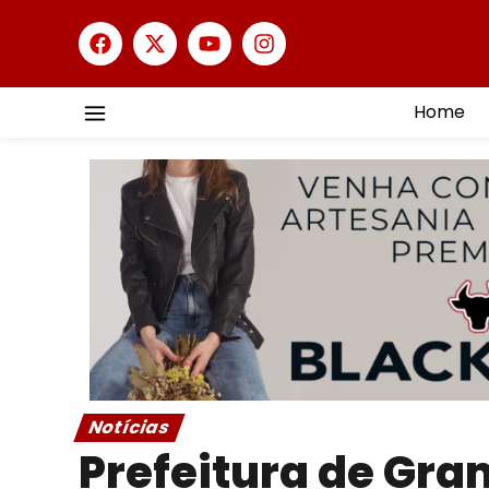
Home
Notícias
Prefeitura de Gra