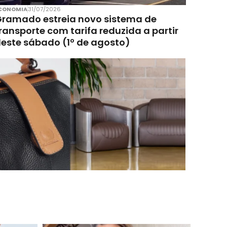
CONOMIA
31/07/2026
ramado estreia novo sistema de
ransporte com tarifa reduzida a partir
este sábado (1º de agosto)