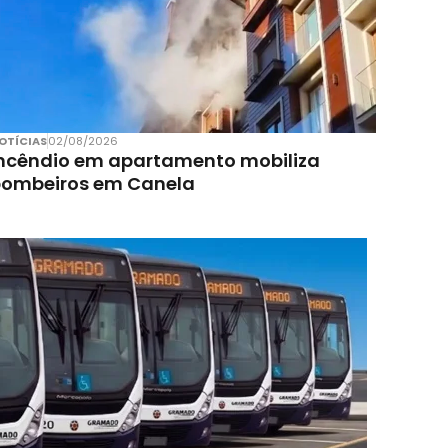
OTÍCIAS
02/08/2026
ncêndio em apartamento mobiliza
bombeiros em Canela