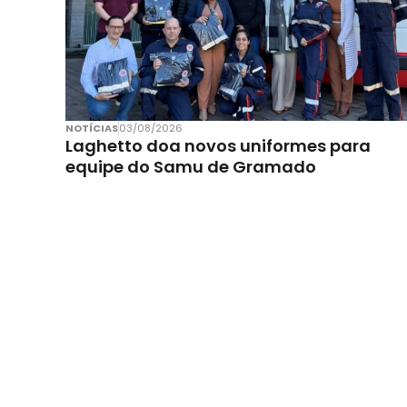
NOTÍCIAS
03/08/2026
Laghetto doa novos uniformes para
equipe do Samu de Gramado