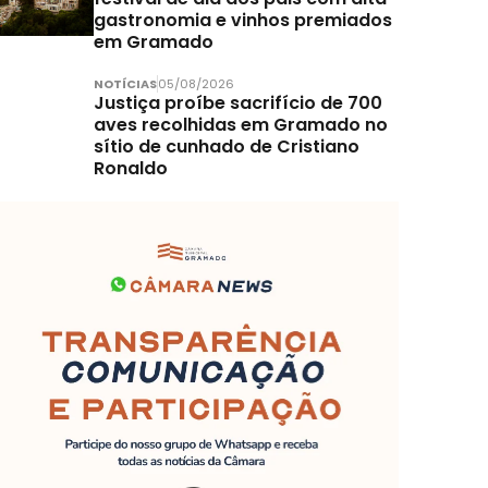
gastronomia e vinhos premiados
em Gramado
NOTÍCIAS
05/08/2026
Justiça proíbe sacrifício de 700
aves recolhidas em Gramado no
sítio de cunhado de Cristiano
Ronaldo