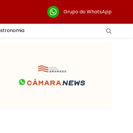
Grupo do WhatsApp
astronomia