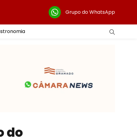
Grupo do WhatsApp
astronomia
o do