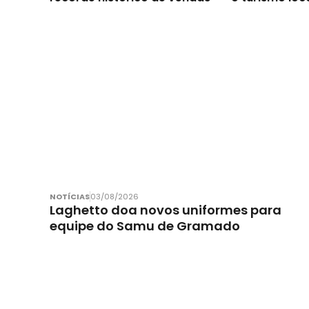
NOTÍCIAS
03/08/2026
Laghetto doa novos uniformes para
equipe do Samu de Gramado