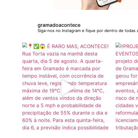
gramadoacontece
Siga-nos no Instagram e fique por dentro de todas 