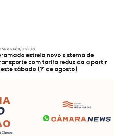
CONOMIA
31/07/2026
ramado estreia novo sistema de
ransporte com tarifa reduzida a partir
este sábado (1º de agosto)