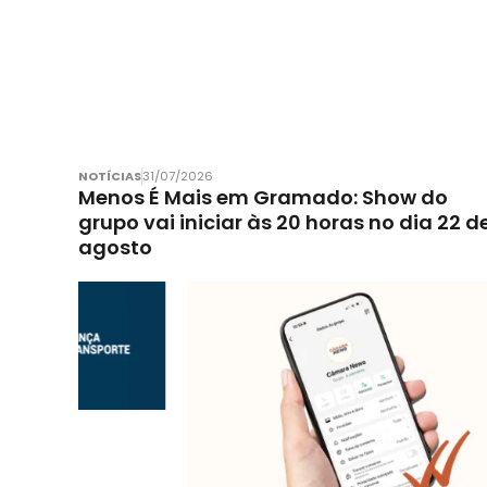
NOTÍCIAS
31/07/2026
Menos É Mais em Gramado: Show do
grupo vai iniciar às 20 horas no dia 22 d
agosto