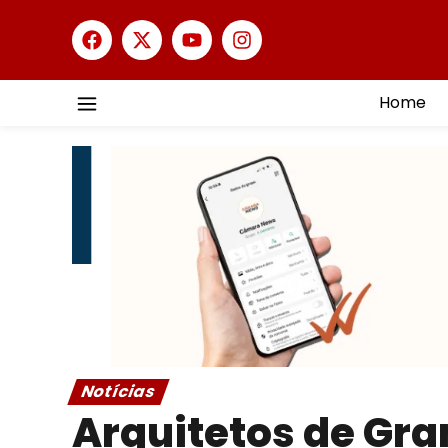
Home
Notícias
Arquitetos de Gr