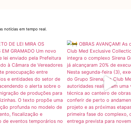
as notícias em tempo real.