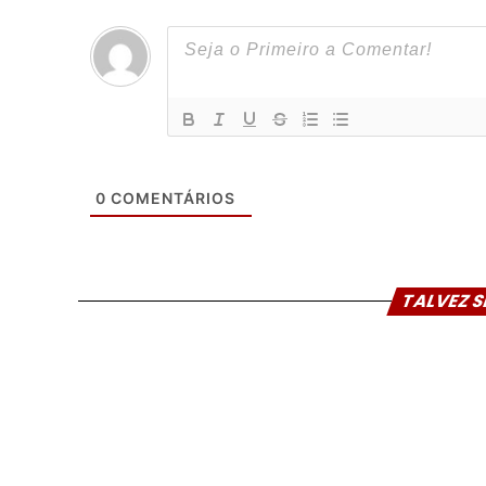
0
COMENTÁRIOS
TALVEZ S