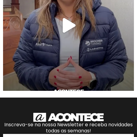
Inscreva-se na nossa Newsletter e receba novidades
todas as semanas!