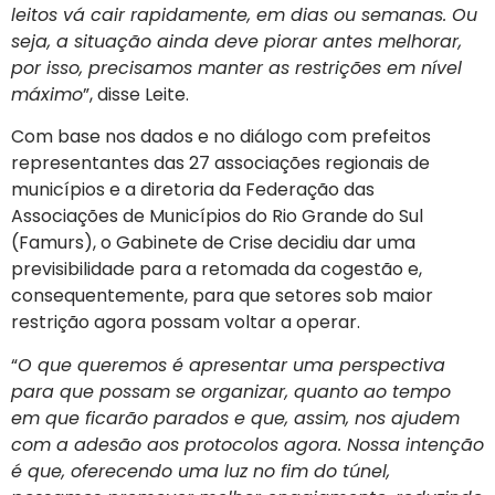
leitos vá cair rapidamente, em dias ou semanas. Ou
seja, a situação ainda deve piorar antes melhorar,
por isso, precisamos manter as restrições em nível
máximo
”, disse Leite.
Com base nos dados e no diálogo com prefeitos
representantes das 27 associações regionais de
municípios e a diretoria da Federação das
Associações de Municípios do Rio Grande do Sul
(Famurs), o Gabinete de Crise decidiu dar uma
previsibilidade para a retomada da cogestão e,
consequentemente, para que setores sob maior
restrição agora possam voltar a operar.
“
O que queremos é apresentar uma perspectiva
para que possam se organizar, quanto ao tempo
em que ficarão parados e que, assim, nos ajudem
com a adesão aos protocolos agora. Nossa intenção
é que, oferecendo uma luz no fim do túnel,