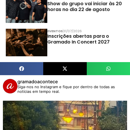
Show do grupo vai iniciar às 20
horas no dia 22 de agosto
EVENTOS
31/07/2026
Inscrições abertas para o
Gramado In Concert 2027
gramadoacontece
Siga-nos no Instagram e fique por dentro de todas as
notícias em tempo real.