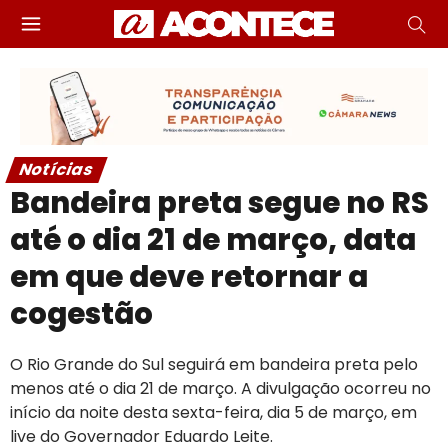
Notícias
Bandeira preta segue no RS
até o dia 21 de março, data
em que deve retornar a
cogestão
O Rio Grande do Sul seguirá em bandeira preta pelo
menos até o dia 21 de março. A divulgação ocorreu no
início da noite desta sexta-feira, dia 5 de março, em
live do Governador Eduardo Leite.