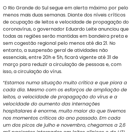
O Rio Grande do Sul segue em alerta máximo por pelo
menos mais duas semanas. Diante dos níveis críticos
de ocupação de leitos e velocidade de propagação do
coronavírus, o governador Eduardo Leite anunciou que
todas as regiões serão mantidas em bandeira preta e
sem cogestão regional pelo menos até dia 21. No
entanto, a suspensão geral de atividades não
essenciais, entre 20h e 5h, ficará vigente até 31 de
março para reduzir a circulação de pessoas e, com
isso, a circulação do vírus.
“
Estamos numa situação muito crítica e que piora a
cada dia. Mesmo com os esforços de ampliação de
leitos, a velocidade de propagação do vírus e a
velocidade do aumento das internações
hospitalares é enorme, muito maior do que tivemos
nos momentos críticos do ano passado. Em cada
um dos picos de julho e novembro, chegamos a 2,6