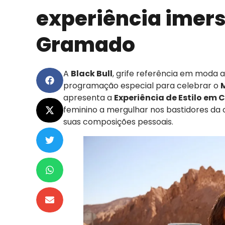
experiência imers
Gramado
A
Black Bull
, grife referência em moda
programação especial para celebrar o
apresenta a
Experiência de Estilo em 
feminino a mergulhar nos bastidores da 
suas composições pessoais.