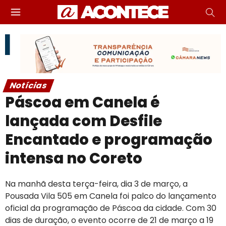
Notícias
Páscoa em Canela é
lançada com Desfile
Encantado e programação
intensa no Coreto
Na manhã desta terça-feira, dia 3 de março, a
Pousada Vila 505 em Canela foi palco do lançamento
oficial da programação de Páscoa da cidade. Com 30
dias de duração, o evento ocorre de 21 de março a 19