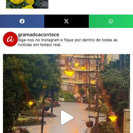
gramadoacontece
Siga-nos no Instagram e fique por dentro de todas as
notícias em tempo real.