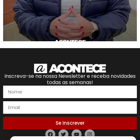
Inscreva-se na nossa Newsletter e receba novidades
todas as semanas!
Se Inscrever