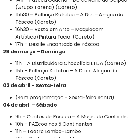
(Grupo Torena) (Coreto)
15h30 – Palhaço Katatau – A Doce Alegria da
Páscoa (Coreto)
16h30 – Rosto em Arte – Maquiagem
Artística/Pintura Facial (Coreto)
17h – Desfile Encantado de Páscoa
29 de março – Domingo
11h – A Distribuidora Chocolícia LTDA (Coreto)
15h – Palhaço Katatau – A Doce Alegria da
Páscoa (Coreto)
03 de abril – Sexta-feira
(Sem programação – Sexta-feira Santa)
04 de abril – Sábado
9h – Contos de Páscoa – A Magia do Coelhinho
10h – PAZcoa nos 5 Continentes
11h – Teatro Lambe-Lambe