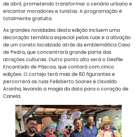
de abril, prometendo transformar o cenário urbano e
encantar moradores e turistas. A programação é
totalmente gratuita.
As grandes novidades desta edição incluem uma
decoração temática especial pelas ruas e a ativação
de um coreto localizado atrás da emblemática Casa
de Pedra, que concentrará grande parte das
atrações culturais. Outro ponto alto será o Desfile
Encantado de Páscoa, que contará com cinco
edições. O cortejo terá mais de 80 figurantes e
percorrerá as ruas Felisberto Soares e Osvaldo
Aranha, levando a magia da data para o coração de
Canela.