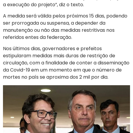
a execução do projeto”, diz o texto.
A medida será válida pelos próximos 15 dias, podendo
ser prorrogada ou suspensa, a depender da
manutenção ou não das medidas restritivas nos
referidos entes da federação.
Nos últimos dias, governadores e prefeitos
estipularam medidas mais duras de restrição de
circulação, com a finalidade de conter a disseminação
da Covid-19 em um momento em que o número de
mortes no país se aproxima dos 2 mil por dia.