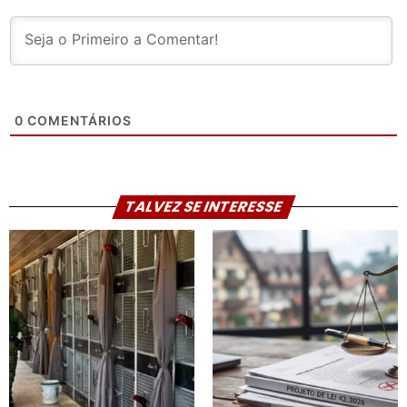
0
COMENTÁRIOS
TALVEZ SE INTERESSE