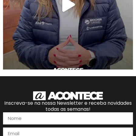
Inscreva-se na nossa Newsletter e receba novidades
todas as semanas!