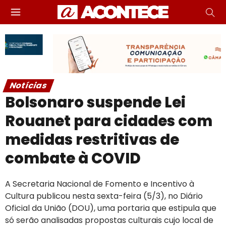
Notícias
Bolsonaro suspende Lei
Rouanet para cidades com
medidas restritivas de
combate à COVID
A Secretaria Nacional de Fomento e Incentivo à
Cultura publicou nesta sexta-feira (5/3), no Diário
Oficial da União (DOU), uma portaria que estipula que
só serão analisadas propostas culturais cujo local de