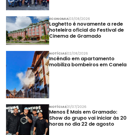
ECONOMIA
03/08/2026
Laghetto é novamente a rede
hoteleira oficial do Festival de
Cinema de Gramado
NOTÍCIAS
02/08/2026
Incêndio em apartamento
mobiliza bombeiros em Canela
NOTÍCIAS
31/07/2026
Menos É Mais em Gramado:
Show do grupo vai iniciar às 20
horas no dia 22 de agosto