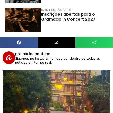
EVENTOS
31/07/2026
Inscrições abertas para o
Gramado In Concert 2027
gramadoacontece
Siga-nos no Instagram e fique por dentro de todas as
notícias em tempo real.