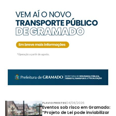
FLAVIO PRESTES
04/08/2026
Eventos sob risco em Gramado:
“Projeto de Lei pode inviabilizar