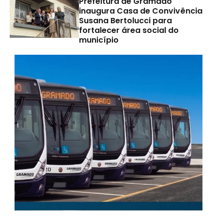
Prefeitura de Gramado
inaugura Casa de Convivência
Susana Bertolucci para
fortalecer área social do
município