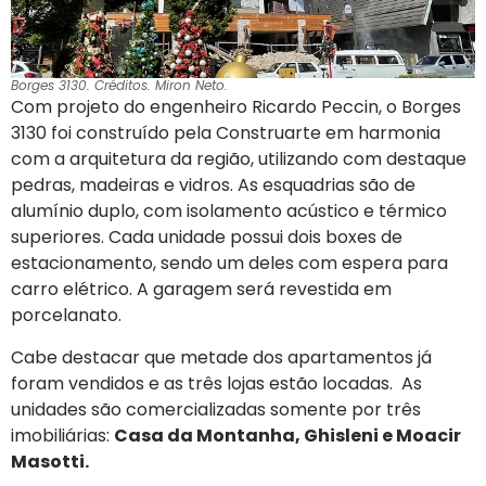
Borges 3130. Créditos. Miron Neto.
Com projeto do engenheiro Ricardo Peccin, o Borges
3130 foi construído pela Construarte em harmonia
com a arquitetura da região, utilizando com destaque
pedras, madeiras e vidros. As esquadrias são de
alumínio duplo, com isolamento acústico e térmico
superiores. Cada unidade possui dois boxes de
estacionamento, sendo um deles com espera para
carro elétrico. A garagem será revestida em
porcelanato.
Cabe destacar que metade dos apartamentos já
foram vendidos e as três lojas estão locadas. As
unidades são comercializadas somente por três
imobiliárias:
Casa da Montanha, Ghisleni e Moacir
Masotti.