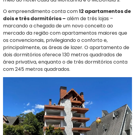
O empreendimento conta com
12 apartamentos de
dois e três dormitórios –
além de três lojas –
marcando a chegada de um novo conceito ao
mercado da região com apartamentos maiores que
os convencionais, privilegiando o conforto e,
principalmente, as áreas de lazer. O apartamento de
dois dormitórios oferece 130 metros quadrados de
área privativa, enquanto o de três dormitórios conta
com 245 metros quadrados.