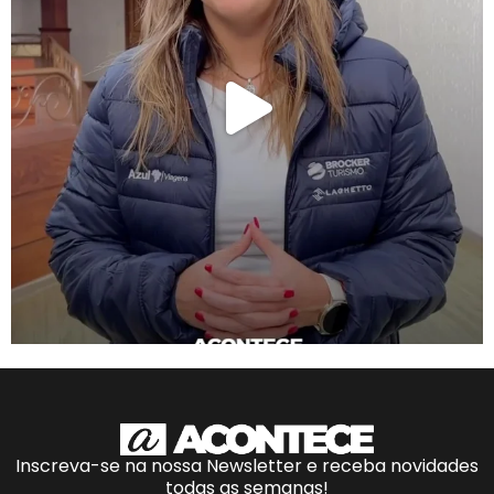
Inscreva-se na nossa Newsletter e receba novidades
todas as semanas!