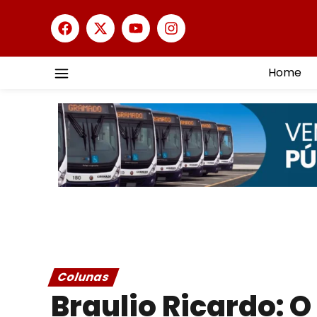
Home
Colunas
Braulio Ricardo: 