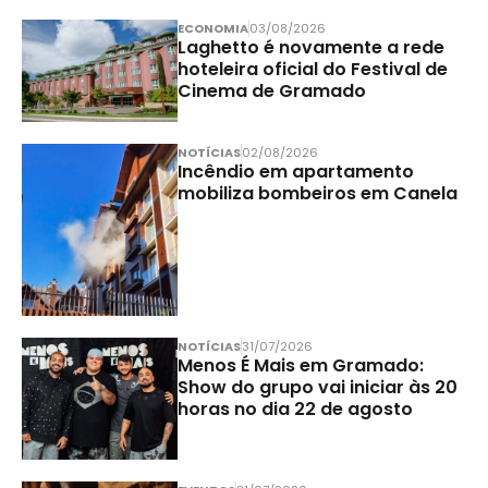
ECONOMIA
03/08/2026
Laghetto é novamente a rede
hoteleira oficial do Festival de
Cinema de Gramado
NOTÍCIAS
02/08/2026
Incêndio em apartamento
mobiliza bombeiros em Canela
NOTÍCIAS
31/07/2026
Menos É Mais em Gramado:
Show do grupo vai iniciar às 20
horas no dia 22 de agosto