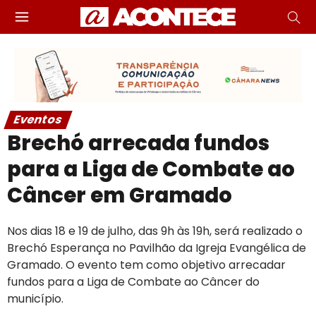
Eventos
Brechó arrecada fundos
para a Liga de Combate ao
Câncer em Gramado
Nos dias 18 e 19 de julho, das 9h às 19h, será realizado o
Brechó Esperança no Pavilhão da Igreja Evangélica de
Gramado. O evento tem como objetivo arrecadar
fundos para a Liga de Combate ao Câncer do
município.