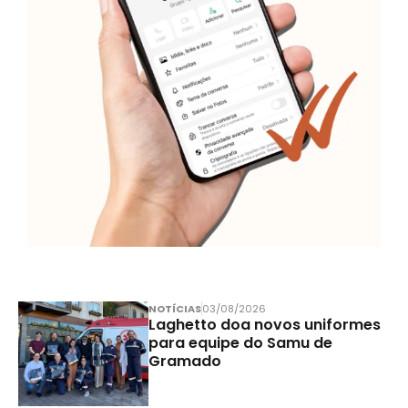
NOTÍCIAS
03/08/2026
Laghetto doa novos uniformes
para equipe do Samu de
Gramado