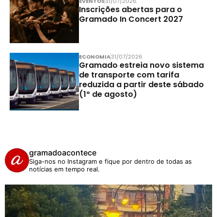
EVENTOS
31/07/2026
Inscrições abertas para o
Gramado In Concert 2027
ECONOMIA
31/07/2026
Gramado estreia novo sistema
de transporte com tarifa
reduzida a partir deste sábado
(1º de agosto)
gramadoacontece
Siga-nos no Instagram e fique por dentro de todas as
notícias em tempo real.