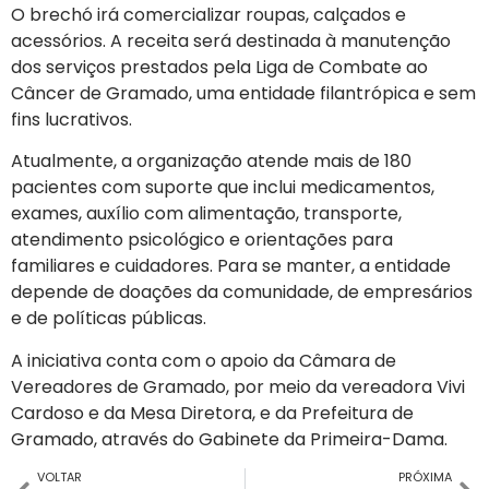
O brechó irá comercializar roupas, calçados e
acessórios. A receita será destinada à manutenção
dos serviços prestados pela Liga de Combate ao
Câncer de Gramado, uma entidade filantrópica e sem
fins lucrativos.
Atualmente, a organização atende mais de 180
pacientes com suporte que inclui medicamentos,
exames, auxílio com alimentação, transporte,
atendimento psicológico e orientações para
familiares e cuidadores. Para se manter, a entidade
depende de doações da comunidade, de empresários
e de políticas públicas.
A iniciativa conta com o apoio da Câmara de
Vereadores de Gramado, por meio da vereadora Vivi
Cardoso e da Mesa Diretora, e da Prefeitura de
Gramado, através do Gabinete da Primeira-Dama.
VOLTAR
PRÓXIMA