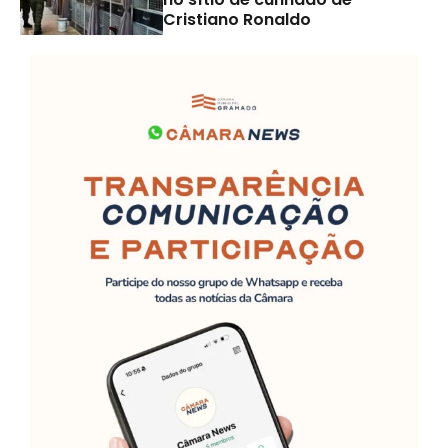
Cristiano Ronaldo