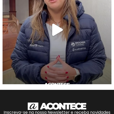
Inscreva-se na nossa Newsletter e receba novidades