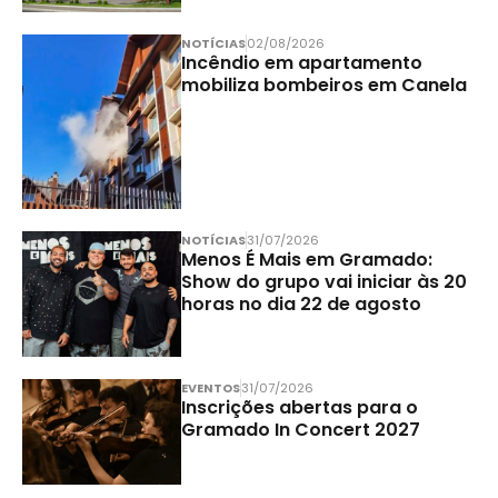
NOTÍCIAS
02/08/2026
Incêndio em apartamento
mobiliza bombeiros em Canela
NOTÍCIAS
31/07/2026
Menos É Mais em Gramado:
Show do grupo vai iniciar às 20
horas no dia 22 de agosto
EVENTOS
31/07/2026
Inscrições abertas para o
Gramado In Concert 2027