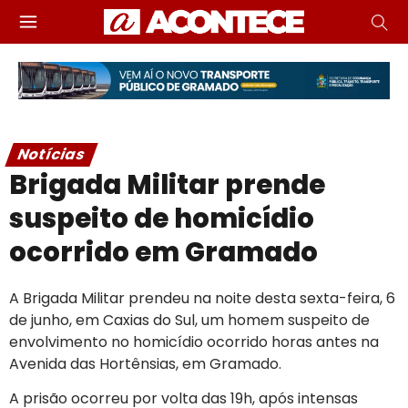
Notícias
Brigada Militar prende
suspeito de homicídio
ocorrido em Gramado
A Brigada Militar prendeu na noite desta sexta-feira, 6
de junho, em Caxias do Sul, um homem suspeito de
envolvimento no homicídio ocorrido horas antes na
Avenida das Hortênsias, em Gramado.
A prisão ocorreu por volta das 19h, após intensas