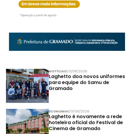
NOTÍCIAS
03/08/2026
Laghetto doa novos uniformes
para equipe do Samu de
Gramado
ECONOMIA
03/08/2026
Laghetto é novamente a rede
hoteleira oficial do Festival de
Cinema de Gramado