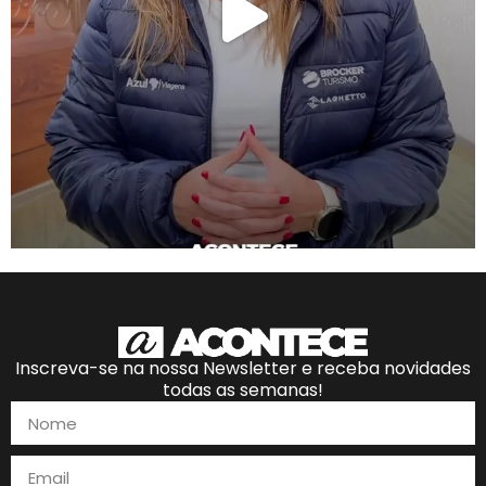
Inscreva-se na nossa Newsletter e receba novidades
todas as semanas!