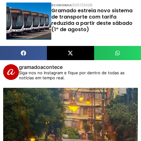
ECONOMIA
31/07/2026
Gramado estreia novo sistema
de transporte com tarifa
reduzida a partir deste sábado
(1º de agosto)
gramadoacontece
Siga-nos no Instagram e fique por dentro de todas as
notícias em tempo real.