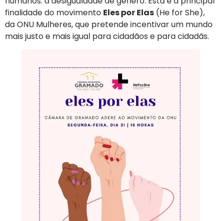
humanos: a desigualdade de gênero. Esta é a principal
finalidade do movimento
Eles por Elas
(He for She),
da ONU Mulheres, que pretende incentivar um mundo
mais justo e mais igual para cidadãos e para cidadãs.