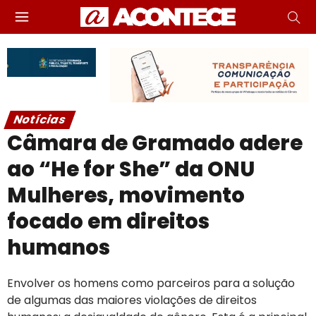
Notícias
Câmara de Gramado adere
ao “He for She” da ONU
Mulheres, movimento
focado em direitos
humanos
Envolver os homens como parceiros para a solução
de algumas das maiores violações de direitos