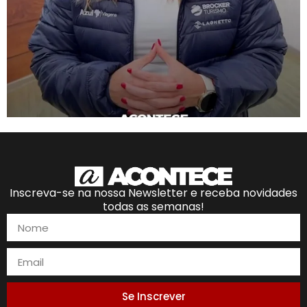
Inscreva-se na nossa Newsletter e receba novidades
todas as semanas!
Se Inscrever