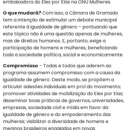
embaixadora do Eles por Elas na ONU Mulheres.
O que mudará?
Com isso, a Câmara de Gramado
tem a intenção de estimular um debate municipal
referente à igualdade de gênero – pontuando que
este tópico não é uma questão apenas de mulheres,
mas de direitos humanos. E, portanto, exige a
participação de homens e mulheres, beneficiando
toda a sociedade política, social e economicamente.
Compromisso
– Todas e todos que aderem ao
programa assumem compromisso com a causa da
igualdade de gênero. Deste modo, se propõem a
articular adesões individuais em prol do movimento;
promover atividades de mobilização do Eles por Elas;
disseminar boas práticas de governos, universidades,
empresas, sociedade civil e mídia em favor da
igualdade de gênero e do empoderamento das
mulheres; visibilizar a diversidade de homens e
meninos brasileiros engajados em novas