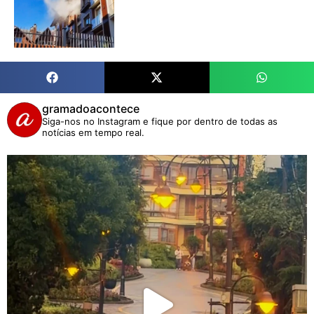
gramadoacontece
Siga-nos no Instagram e fique por dentro de todas as
notícias em tempo real.