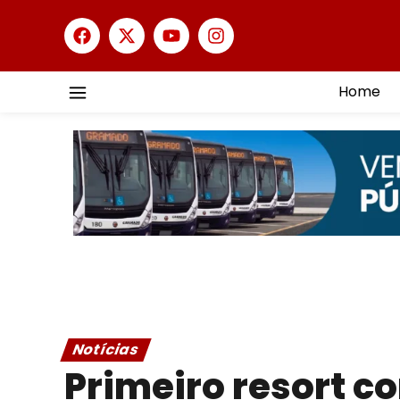
Home
Notícias
Primeiro resort c