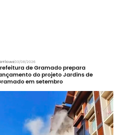
OTÍCIAS
03/08/2026
refeitura de Gramado prepara
ançamento do projeto Jardins de
Gramado em setembro