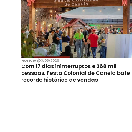
NOTÍCIAS
03/08/2026
Com 17 dias ininterruptos e 268 mil
pessoas, Festa Colonial de Canela bate
recorde histórico de vendas