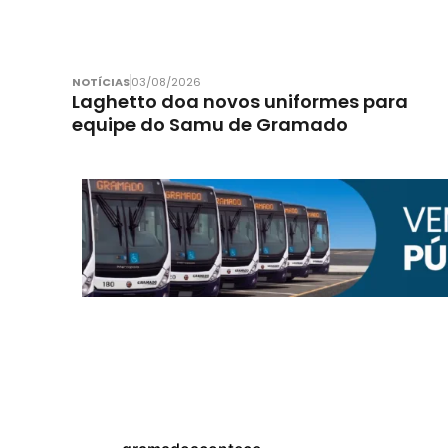
NOTÍCIAS
03/08/2026
Laghetto doa novos uniformes para
equipe do Samu de Gramado