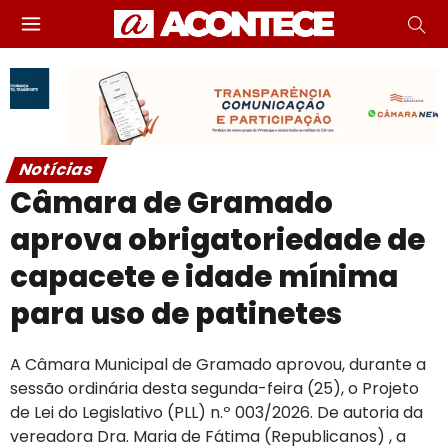
Notícias
Câmara de Gramado
aprova obrigatoriedade de
capacete e idade mínima
para uso de patinetes
A Câmara Municipal de Gramado aprovou, durante a
sessão ordinária desta segunda-feira (25), o Projeto
de Lei do Legislativo (PLL) n.º 003/2026
. De autoria da
vereadora Dra. Maria de Fátima (Republicanos)
, a