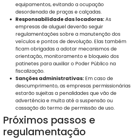
equipamentos, evitando a ocupação
desordenada de praças e calçadas.
Responsabilidade das locadoras:
As
empresas de aluguel deverão seguir
regulamentações sobre a manutenção dos
veículos e pontos de devolução. Elas também
ficam obrigadas a adotar mecanismos de
orientação, monitoramento e bloqueio dos
patinetes para auxiliar o Poder Público na
fiscalização.
Sanções administrativas:
Em caso de
descumprimento, as empresas permissionárias
estarão sujeitas a penalidades que vão de
advertência e multa até a suspensão ou
cassação do termo de permissão de uso.
Próximos passos e
regulamentação