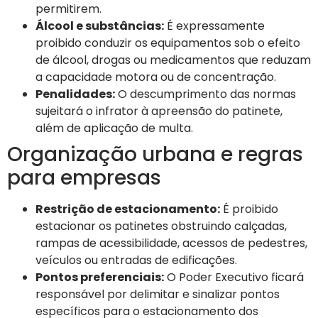
permitirem.
Álcool e substâncias:
É expressamente
proibido conduzir os equipamentos sob o efeito
de álcool, drogas ou medicamentos que reduzam
a capacidade motora ou de concentração.
Penalidades:
O descumprimento das normas
sujeitará o infrator à apreensão do patinete,
além de aplicação de multa.
Organização urbana e regras
para empresas
Restrição de estacionamento:
É proibido
estacionar os patinetes obstruindo calçadas,
rampas de acessibilidade, acessos de pedestres,
veículos ou entradas de edificações.
Pontos preferenciais:
O Poder Executivo ficará
responsável por delimitar e sinalizar pontos
específicos para o estacionamento dos