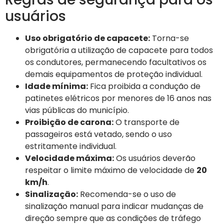
usuários
Uso obrigatório de capacete:
Torna-se
obrigatória a utilização de capacete para todos
os condutores, permanecendo facultativos os
demais equipamentos de proteção individual.
Idade mínima:
Fica proibida a condução de
patinetes elétricos por menores de 16 anos nas
vias públicas do município.
Proibição de carona:
O transporte de
passageiros está vetado, sendo o uso
estritamente individual.
Velocidade máxima:
Os usuários deverão
respeitar o limite máximo de velocidade de
20
km/h
.
Sinalização:
Recomenda-se o uso de
sinalização manual para indicar mudanças de
direção sempre que as condições de tráfego