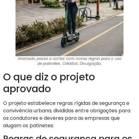
Gramado passa a contar com novas regras para o uso
de patinetes. Créditos: Divulgação;
O que diz o projeto
aprovado
O projeto estabelece regras rígidas de segurança e
convivência urbana, divididas entre obrigações para
os condutores e deveres para as empresas que
alugam os patinetes:
Regras de segurança para os