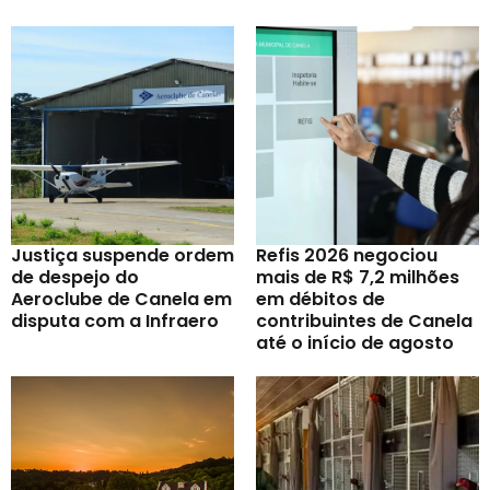
Justiça suspende ordem
Refis 2026 negociou
de despejo do
mais de R$ 7,2 milhões
Aeroclube de Canela em
em débitos de
disputa com a Infraero
contribuintes de Canela
até o início de agosto