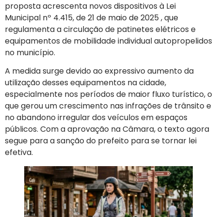
proposta acrescenta novos dispositivos à Lei
Municipal nº 4.415, de 21 de maio de 2025
, que
regulamenta a circulação de patinetes elétricos e
equipamentos de mobilidade individual autopropelidos
no município
.
A medida surge devido ao expressivo aumento da
utilização desses equipamentos na cidade,
especialmente nos períodos de maior fluxo turístico, o
que gerou um crescimento nas infrações de trânsito e
no abandono irregular dos veículos em espaços
públicos
. Com a aprovação na Câmara, o texto agora
segue para a sanção do prefeito para se tornar lei
efetiva.