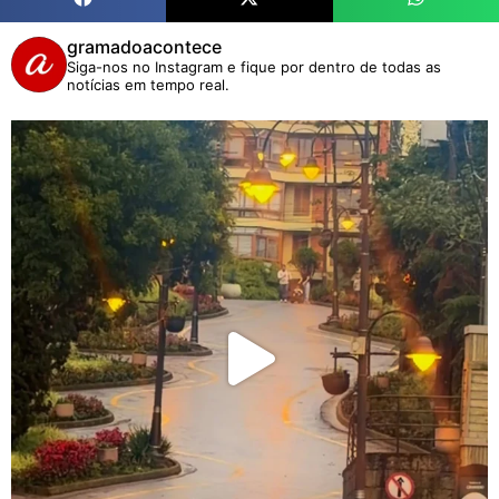
gramadoacontece
Siga-nos no Instagram e fique por dentro de todas as
notícias em tempo real.