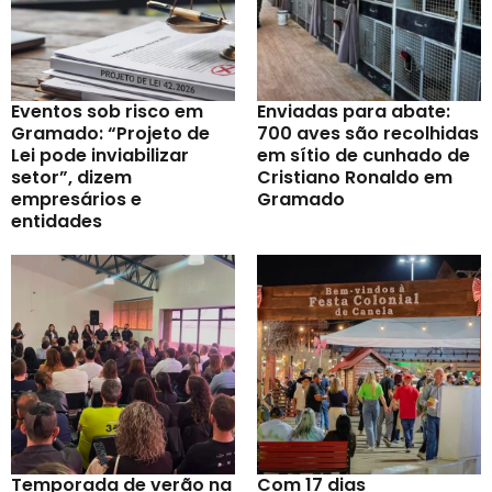
Eventos sob risco em
Enviadas para abate:
Gramado: “Projeto de
700 aves são recolhidas
Lei pode inviabilizar
em sítio de cunhado de
setor”, dizem
Cristiano Ronaldo em
empresários e
Gramado
entidades
Temporada de verão na
Com 17 dias