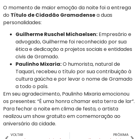
O momento de maior emoção da noite foi a entrega
do
Título de Cidadão Gramadense
a duas
personalidades:
Guilherme Ruschel Michaelsen:
Empresário e
advogado, Guilherme foi reconhecido por sua
ética e dedicação a projetos sociais e entidades
civis de Gramado.
Paulinho Mixaria:
O humorista, natural de
Taquari, recebeu o título por sua contribuição à
cultura gaúcha e por levar o nome de Gramado
a todo o país.
Em seu agradecimento, Paulinho Mixaria emocionou
os presentes: “É uma honra chamar esta terra de lar”.
Para fechar a noite em clima de festa, o artista
realizou um show gratuito em comemoração ao
aniversário da cidade.
VOLTAR
PRÓXIMA