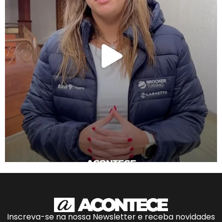
Inscreva-se na nossa Newsletter e receba novidades