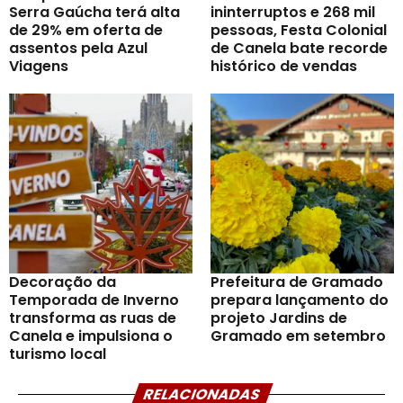
Serra Gaúcha terá alta
ininterruptos e 268 mil
de 29% em oferta de
pessoas, Festa Colonial
assentos pela Azul
de Canela bate recorde
Viagens
histórico de vendas
Decoração da
Prefeitura de Gramado
Temporada de Inverno
prepara lançamento do
transforma as ruas de
projeto Jardins de
Canela e impulsiona o
Gramado em setembro
turismo local
RELACIONADAS