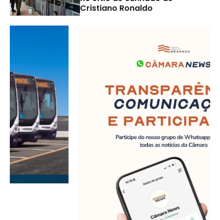
Cristiano Ronaldo