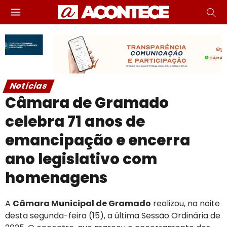
Notícias
Câmara de Gramado
celebra 71 anos de
emancipação e encerra
ano legislativo com
homenagens
A
Câmara Municipal de Gramado
realizou, na noite
desta segunda-feira (15), a última Sessão Ordinária de