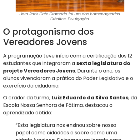
Hard Rock Cafe Gramado foi um dos homenageados.
Créditos: Divulgação.
O protagonismo dos
Vereadores Jovens
A programação teve início com a certificação dos 12
estudantes que integraram a
sexta legislatura do
projeto Vereadores Jovens
. Durante o ano, os
alunos vivenciaram a prática do Poder Legislativo e o
exercício da cidadania.
O orador da turma,
Luiz Eduardo da Silva Santos
, da
Escola Nossa Senhora de Fátima, destacou o
aprendizado obtido:
“Esta legislatura nos ensinou sobre nosso
papel como cidadãos e sobre como uma