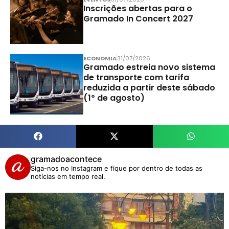
Inscrições abertas para o
Gramado In Concert 2027
ECONOMIA
31/07/2026
Gramado estreia novo sistema
de transporte com tarifa
reduzida a partir deste sábado
(1º de agosto)
gramadoacontece
Siga-nos no Instagram e fique por dentro de todas as
notícias em tempo real.