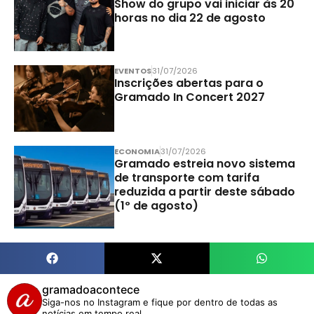
Show do grupo vai iniciar às 20
horas no dia 22 de agosto
EVENTOS
31/07/2026
Inscrições abertas para o
Gramado In Concert 2027
ECONOMIA
31/07/2026
Gramado estreia novo sistema
de transporte com tarifa
reduzida a partir deste sábado
(1º de agosto)
gramadoacontece
Siga-nos no Instagram e fique por dentro de todas as
notícias em tempo real.