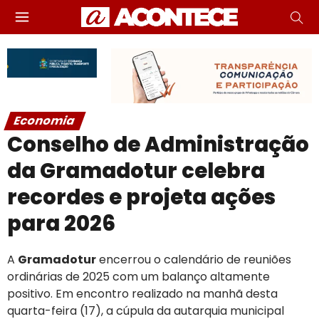
Economia
Conselho de Administração
da Gramadotur celebra
recordes e projeta ações
para 2026
A
Gramadotur
encerrou o calendário de reuniões
ordinárias de 2025 com um balanço altamente
positivo. Em encontro realizado na manhã desta
quarta-feira (17), a cúpula da autarquia municipal