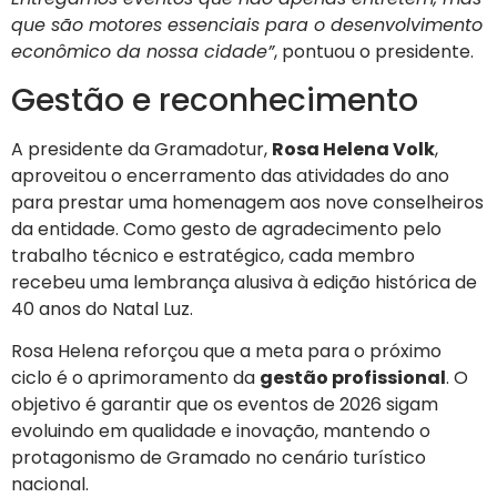
que são motores essenciais para o desenvolvimento
econômico da nossa cidade”
, pontuou o presidente.
Gestão e reconhecimento
A presidente da Gramadotur,
Rosa Helena Volk
,
aproveitou o encerramento das atividades do ano
para prestar uma homenagem aos nove conselheiros
da entidade. Como gesto de agradecimento pelo
trabalho técnico e estratégico, cada membro
recebeu uma lembrança alusiva à edição histórica de
40 anos do Natal Luz.
Rosa Helena reforçou que a meta para o próximo
ciclo é o aprimoramento da
gestão profissional
. O
objetivo é garantir que os eventos de 2026 sigam
evoluindo em qualidade e inovação, mantendo o
protagonismo de Gramado no cenário turístico
nacional.