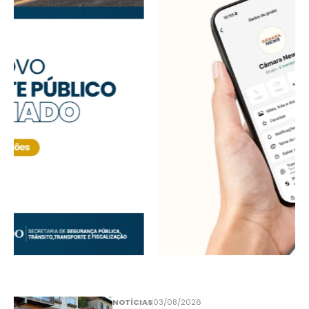
NOTÍCIAS
03/08/2026