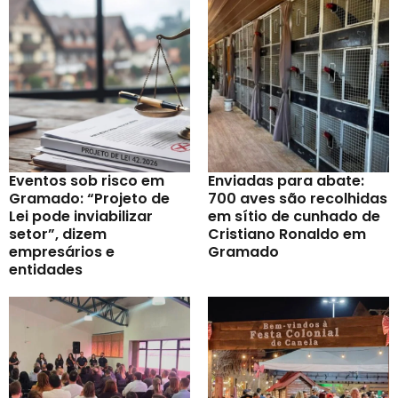
Eventos sob risco em
Enviadas para abate:
Gramado: “Projeto de
700 aves são recolhidas
Lei pode inviabilizar
em sítio de cunhado de
setor”, dizem
Cristiano Ronaldo em
empresários e
Gramado
entidades