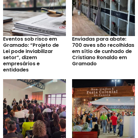
Eventos sob risco em
Enviadas para abate:
Gramado: “Projeto de
700 aves são recolhidas
Lei pode inviabilizar
em sítio de cunhado de
setor”, dizem
Cristiano Ronaldo em
empresários e
Gramado
entidades