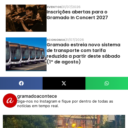
EVENTOS
31/07/2026
Inscrições abertas para o
Gramado In Concert 2027
ECONOMIA
31/07/2026
Gramado estreia novo sistema
de transporte com tarifa
reduzida a partir deste sábado
(1º de agosto)
gramadoacontece
Siga-nos no Instagram e fique por dentro de todas as
notícias em tempo real.