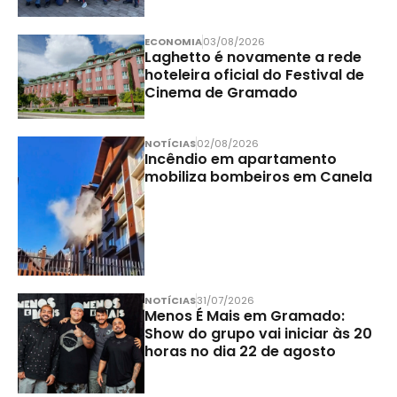
ECONOMIA
03/08/2026
Laghetto é novamente a rede
hoteleira oficial do Festival de
Cinema de Gramado
NOTÍCIAS
02/08/2026
Incêndio em apartamento
mobiliza bombeiros em Canela
NOTÍCIAS
31/07/2026
Menos É Mais em Gramado:
Show do grupo vai iniciar às 20
horas no dia 22 de agosto