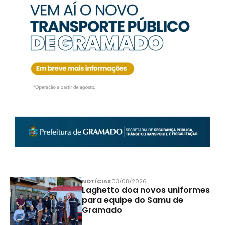
NOTÍCIAS
03/08/2026
Laghetto doa novos uniformes
para equipe do Samu de
Gramado