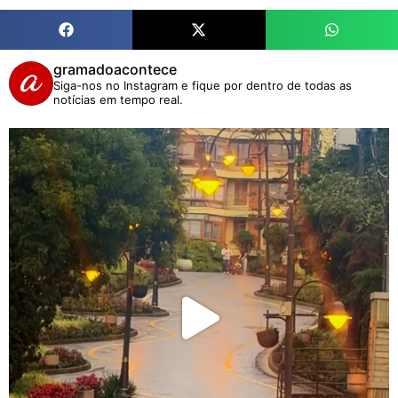
gramadoacontece
Siga-nos no Instagram e fique por dentro de todas as
notícias em tempo real.