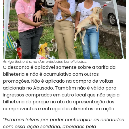
Amigo Bicho é uma das entidades beneficiadas.
O desconto é aplicável somente sobre a tarifa da
bilheteria e não é acumulativo com outras
promoções. Não é aplicado na compra de voltas
adicionais no Abusado. Também não é válido para
ingressos comprados em outro local que não seja a
bilheteria do parque no ato da apresentação dos
comprovantes e entrega dos alimentos ou ração.
“
Estamos felizes por poder contemplar as entidades
com essa ação solidária, apoiados pela