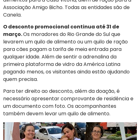
Associação Amigo Bicho. Todas as entidades são de
Canela.
O desconto promocional continua até 31 de
março.
Os moradores do Rio Grande do Sul que
levarem um quilo de alimento ou um quilo de ração
para cães pagam a tarifa de meia entrada para
qualquer idade. Além de sentir a adrenalina da
primeira plataforma de vidro da América Latina
pagando menos, os visitantes ainda estão ajudando
quem precisa.
Para ter direito ao desconto, além da doação, é
necessário apresentar comprovante de residência e
um documento com foto. Os acompanhantes
também devem levar um quilo de alimento.