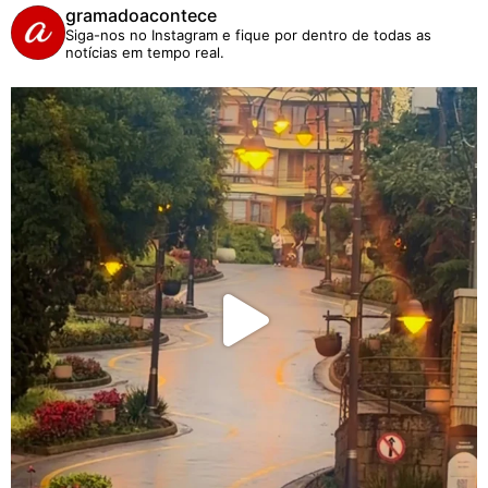
gramadoacontece
Siga-nos no Instagram e fique por dentro de todas as
notícias em tempo real.