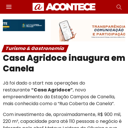
Turismo & Gastronomia
Casa Agridoce inaugura em
Canela
Já foi dado o start nas operações do
restaurante
“Casa Agridoce”
, novo
empreendimento da Estação Campos de Canella,
mais conhecida como a “Rua Coberta de Canela”.
Com investimento de, aproximadamente, R$ 900 mil,
220 m², capacidade para até 110 pessoas o negócio é