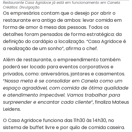
Restaurante Casa Agridoce já está em funcionamento em Canela.
Créditos: Divulgação.
Os empresários contam que o desejo por abrir o
restaurante era antigo de ambos: levar comida em
forma de amor à mesa das pessoas. Todos os
detalhes foram pensados de forma estratégica: da
definição do cardápio a localização. “Casa Agridoce é
a realização de um sonho”, afirma o chef.
Além de restaurante, o empreendimento também
poderá ser locado para eventos corporativos e
privados, como: aniversários, jantares e casamentos.
“
Nossa meta é se consolidar em Canela como um
espaço agradável, com comida de ótima qualidade
e atendimento impecável. Vamos trabalhar para
surpreender e encantar cada cliente
“, finaliza Mateus
Leidens.
O Casa Agridoce funciona das 11h30 às 14h30, no
sistema de buffet livre e por quilo de comida caseira.