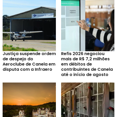
Justiça suspende ordem
Refis 2026 negociou
de despejo do
mais de R$ 7,2 milhões
Aeroclube de Canela em
em débitos de
disputa com a Infraero
contribuintes de Canela
até o início de agosto