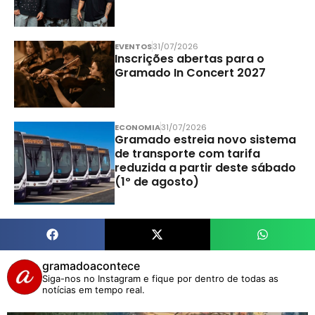
EVENTOS
31/07/2026
Inscrições abertas para o
Gramado In Concert 2027
ECONOMIA
31/07/2026
Gramado estreia novo sistema
de transporte com tarifa
reduzida a partir deste sábado
(1º de agosto)
gramadoacontece
Siga-nos no Instagram e fique por dentro de todas as
notícias em tempo real.