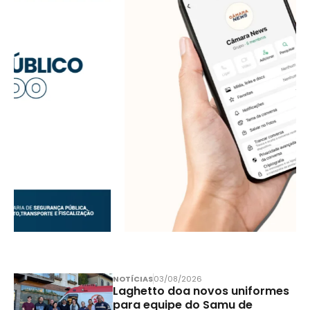
NOTÍCIAS
03/08/2026
Laghetto doa novos uniformes
para equipe do Samu de