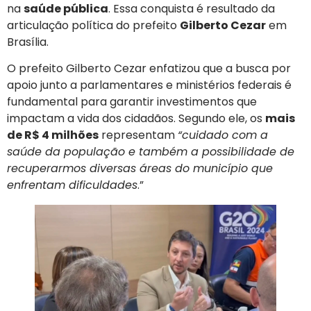
na
saúde pública
. Essa conquista é resultado da
articulação política do prefeito
Gilberto Cezar
em
Brasília.
O prefeito Gilberto Cezar enfatizou que a busca por
apoio junto a parlamentares e ministérios federais é
fundamental para garantir investimentos que
impactam a vida dos cidadãos. Segundo ele, os
mais
de R$ 4 milhões
representam
“cuidado com a
saúde da população e também a possibilidade de
recuperarmos diversas áreas do município que
enfrentam dificuldades
.”