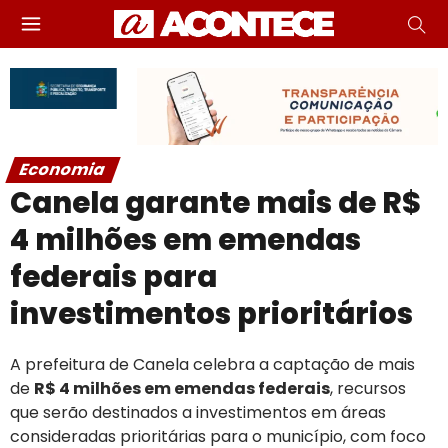
Economia
Canela garante mais de R$
4 milhões em emendas
federais para
investimentos prioritários
A prefeitura de Canela celebra a captação de mais
de
R$ 4 milhões em emendas federais
, recursos
que serão destinados a investimentos em áreas
consideradas prioritárias para o município, com foco