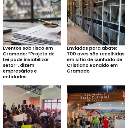
Eventos sob risco em
Enviadas para abate:
Gramado: “Projeto de
700 aves são recolhidas
Lei pode inviabilizar
em sítio de cunhado de
setor”, dizem
Cristiano Ronaldo em
empresários e
Gramado
entidades