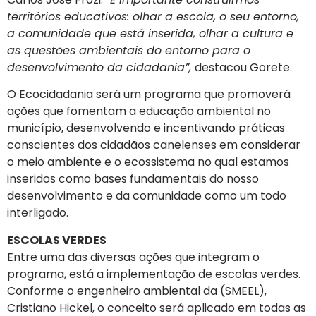
territórios educativos: olhar a escola, o seu entorno,
a comunidade que está inserida, olhar a cultura e
as questões ambientais do entorno para o
desenvolvimento da cidadania”,
destacou Gorete.
O Ecocidadania será um programa que promoverá
ações que fomentam a educação ambiental no
município, desenvolvendo e incentivando práticas
conscientes dos cidadãos canelenses em considerar
o meio ambiente e o ecossistema no qual estamos
inseridos como bases fundamentais do nosso
desenvolvimento e da comunidade como um todo
interligado.
ESCOLAS VERDES
Entre uma das diversas ações que integram o
programa, está a implementação de escolas verdes.
Conforme o engenheiro ambiental da (SMEEL),
Cristiano Hickel, o conceito será aplicado em todas as