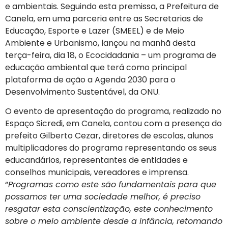
e ambientais. Seguindo esta premissa, a Prefeitura de
Canela, em uma parceria entre as Secretarias de
Educação, Esporte e Lazer (SMEEL) e de Meio
Ambiente e Urbanismo, lançou na manhã desta
terça-feira, dia 18, o Ecocidadania – um programa de
educação ambiental que terá como principal
plataforma de ação a Agenda 2030 para o
Desenvolvimento Sustentável, da ONU.
O evento de apresentação do programa, realizado no
Espaço Sicredi, em Canela, contou com a presença do
prefeito Gilberto Cezar, diretores de escolas, alunos
multiplicadores do programa representando os seus
educandários, representantes de entidades e
conselhos municipais, vereadores e imprensa.
“
Programas como este são fundamentais para que
possamos ter uma sociedade melhor, é preciso
resgatar esta conscientização, este conhecimento
sobre o meio ambiente desde a infância, retomando