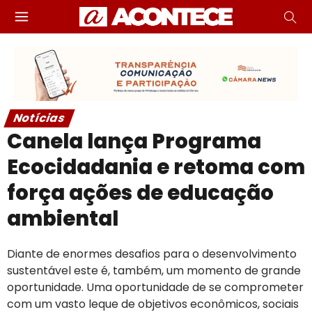
Notícias
Canela lança Programa
Ecocidadania e retoma com
força ações de educação
ambiental
Diante de enormes desafios para o desenvolvimento
sustentável este é, também, um momento de grande
oportunidade. Uma oportunidade de se comprometer
com um vasto leque de objetivos econômicos, sociais