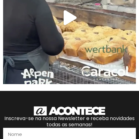
Inscreva-se na nossa Newsletter e receba novidades
todas as semanas!