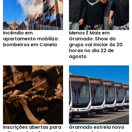
Incêndio em
Menos É Mais em
apartamento mobiliza
Gramado: Show do
bombeiros em Canela
grupo vai iniciar às 20
horas no dia 22 de
agosto
Inscrições abertas para
Gramado estreia novo