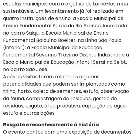
escolas municipais com o objetivo de torná-las mais
sustentáveis. Um levantamento já foi realizado em
quatro instituições de ensino: a Escola Municipal de
Ensino Fundamental Barão do Rio Branco, localizada
no bairro Saiqui; a Escola Municipal de Ensino
Fundamental Balduíno Boelter, na Linha São Paulo
(interior); a Escola Municipal de Educação
Fundamental Severino Travi, no Distrito Industrial; e a
Escola Municipal de Educação Infantil Serafina Seibt,
no bairro São José.
Após as visitas foram relatadas algumas
potencialidades que podem ser implantadas como
trilha, horto, coleta de sementes, estufa, observação
da fauna, compostagem de resíduos, gestão de
resíduos, esgoto, área produtiva, captação de água,
estufa e outras ações.
Resgate e reconhecimento à história
O evento contou com uma exposição de documentos