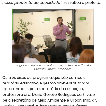
nosso propósito de ecocidade”,
ressaltou o prefeito.
Programa teve lançamento na terça-feira em Canela.
Créditos: André Fernandes.
Os três eixos do programa, que são currículo,
território educativo e gestão ambiental, foram
apresentados pela secretária da Educação,
professora dra. Maria Gorete Rodrigues da Silva, e
pelo secretário de Meio Ambiente e Urbanismo, dr.
Carlos José Frozi.
“É importante construirmos