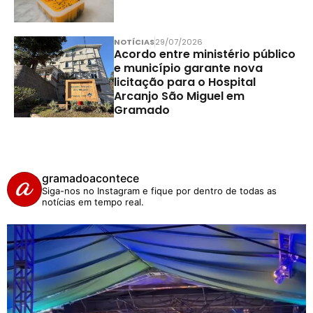
NOTÍCIAS
29/07/2026
Acordo entre ministério público
e município garante nova
licitação para o Hospital
Arcanjo São Miguel em
Gramado
gramadoacontece
Siga-nos no Instagram e fique por dentro de todas as
notícias em tempo real.