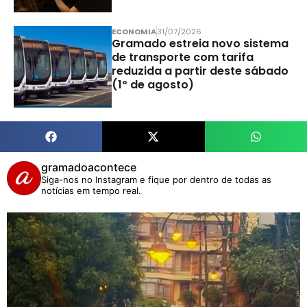
ECONOMIA
31/07/2026
Gramado estreia novo sistema
de transporte com tarifa
reduzida a partir deste sábado
(1º de agosto)
gramadoacontece
Siga-nos no Instagram e fique por dentro de todas as
notícias em tempo real.