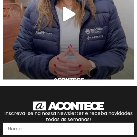
Inscreva-se na nossa Newsletter e receba novidades
todas as semanas!