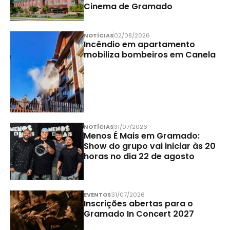
Cinema de Gramado
NOTÍCIAS
02/08/2026
Incêndio em apartamento
mobiliza bombeiros em Canela
NOTÍCIAS
31/07/2026
Menos É Mais em Gramado:
Show do grupo vai iniciar às 20
horas no dia 22 de agosto
EVENTOS
31/07/2026
Inscrições abertas para o
Gramado In Concert 2027