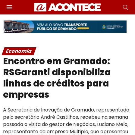
Economia
Encontro em Gramado:
RSGaranti disponibiliza
linhas de créditos para
empresas
A Secretaria de Inovação de Gramado, representada
pelo secretário André Castilhos, recebeu na semana
passada a visita do gestor de Negócios, Luciano Melo,
representante da empresa Multipla, que apresentou