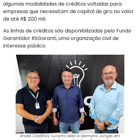
algumas modalidades de créditos voltadas para
empresas que necessitam de capital de giro no valor
de até R$ 200 mil.
As linhas de créditos são disponibilizadas pelo Fundo
Garantidor RSGaranti, uma organização civil de
interesse público.
André Castilhos, Luciano Melo e Germano Junges em