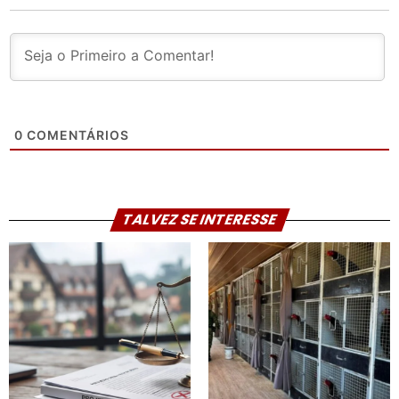
0
COMENTÁRIOS
TALVEZ SE INTERESSE