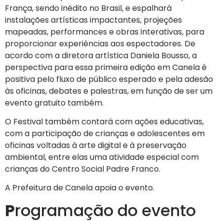
França, sendo inédito no Brasil, e espalhará
instalações artísticas impactantes, projeções
mapeadas, performances e obras interativas, para
proporcionar experiências aos espectadores. De
acordo com a diretora artística Daniela Bousso, a
perspectiva para essa primeira edição em Canela é
positiva pelo fluxo de público esperado e pela adesão
às oficinas, debates e palestras, em função de ser um
evento gratuito também.
O Festival também contará com ações educativas,
com a participação de crianças e adolescentes em
oficinas voltadas à arte digital e à preservação
ambiental, entre elas uma atividade especial com
crianças do Centro Social Padre Franco.
A Prefeitura de Canela apoia o evento.
P
rogramação do evento