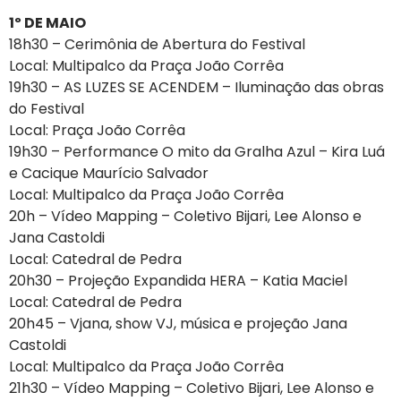
1º DE MAIO
18h30 – Cerimônia de Abertura do Festival
Local: Multipalco da Praça João Corrêa
19h30 – AS LUZES SE ACENDEM – Iluminação das obras
do Festival
Local: Praça João Corrêa
19h30 – Performance O mito da Gralha Azul – Kira Luá
e Cacique Maurício Salvador
Local: Multipalco da Praça João Corrêa
20h – Vídeo Mapping – Coletivo Bijari, Lee Alonso e
Jana Castoldi
Local: Catedral de Pedra
20h30 – Projeção Expandida HERA – Katia Maciel
Local: Catedral de Pedra
20h45 – Vjana, show VJ, música e projeção Jana
Castoldi
Local: Multipalco da Praça João Corrêa
21h30 – Vídeo Mapping – Coletivo Bijari, Lee Alonso e