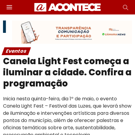
Eventos
Canela Light Fest começa a
iluminar a cidade. Confira a
programação
Inicia nesta quinta-feira, dia 1º de maio, o evento
Canela Light Fest – Festival das Luzes, que levará show
de iluminação e intervenções artísticas para diversos
pontos do município, além de oferecer palestras e
oficinas temáticas sobre arte, sustentabilidade,
preservação ambiental e tecnologia.