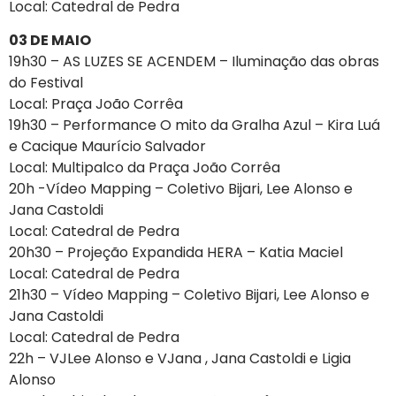
Local: Catedral de Pedra
03 DE MAIO
19h30 – AS LUZES SE ACENDEM – Iluminação das obras
do Festival
Local: Praça João Corrêa
19h30 – Performance O mito da Gralha Azul – Kira Luá
e Cacique Maurício Salvador
Local: Multipalco da Praça João Corrêa
20h -Vídeo Mapping – Coletivo Bijari, Lee Alonso e
Jana Castoldi
Local: Catedral de Pedra
20h30 – Projeção Expandida HERA – Katia Maciel
Local: Catedral de Pedra
21h30 – Vídeo Mapping – Coletivo Bijari, Lee Alonso e
Jana Castoldi
Local: Catedral de Pedra
22h – VJLee Alonso e VJana , Jana Castoldi e Ligia
Alonso