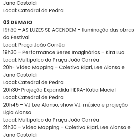
Jana Castoldi
Local: Catedral de Pedra
02 DE MAIO
19h30 – AS LUZES SE ACENDEM – Iluminação das obras
do Festival
Local: Praça João Corrêa
19h30 – Performance Seres Imaginários – Kira Lua
Local: Multipalco da Praça João Corrêa
20h- Vídeo Mapping – Coletivo Bijari, Lee Alonso e
Jana Castoldi
Local: Catedral de Pedra
20h30-Projeção Expandida HERA-Katia Maciel
Local: Catedral de Pedra
20h45 – VJ Lee Alonso, show VJ, música e projeção
Ligia Alonso
Local: Multipalco da Praça João Corrêa
21h30 – Vídeo Mapping – Coletivo Bijari, Lee Alonso e
Jana Castoldi