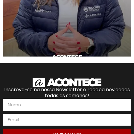
Inscreva-se na nossa Newsletter e receba novidades
todas as semanas!