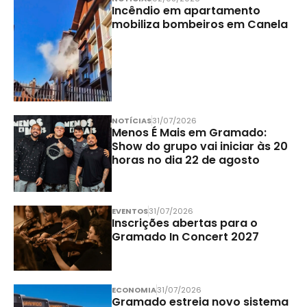
Incêndio em apartamento
mobiliza bombeiros em Canela
NOTÍCIAS
31/07/2026
Menos É Mais em Gramado:
Show do grupo vai iniciar às 20
horas no dia 22 de agosto
EVENTOS
31/07/2026
Inscrições abertas para o
Gramado In Concert 2027
ECONOMIA
31/07/2026
Gramado estreia novo sistema