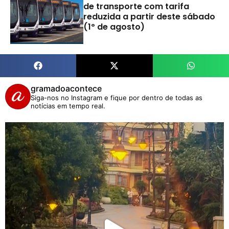
de transporte com tarifa
reduzida a partir deste sábado
(1º de agosto)
gramadoacontece
Siga-nos no Instagram e fique por dentro de todas as
notícias em tempo real.