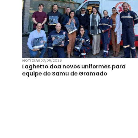
NOTÍCIAS
03/08/2026
Laghetto doa novos uniformes para
equipe do Samu de Gramado