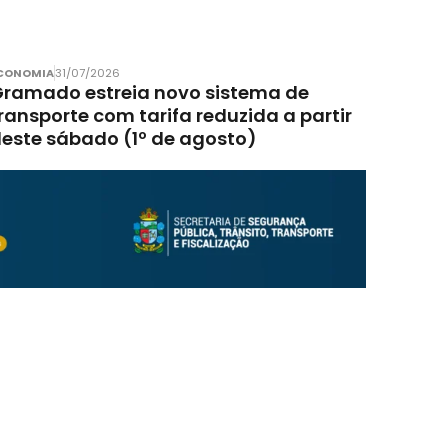
CONOMIA
31/07/2026
ramado estreia novo sistema de
ransporte com tarifa reduzida a partir
este sábado (1º de agosto)