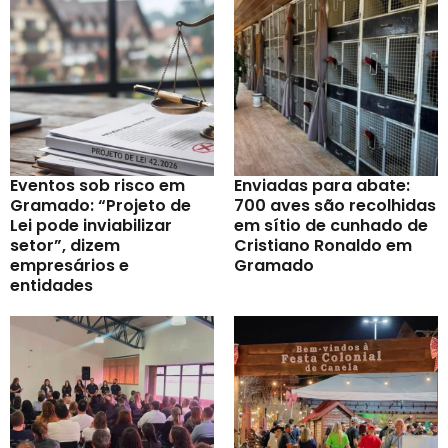
Eventos sob risco em
Enviadas para abate:
Gramado: “Projeto de
700 aves são recolhidas
Lei pode inviabilizar
em sítio de cunhado de
setor”, dizem
Cristiano Ronaldo em
empresários e
Gramado
entidades