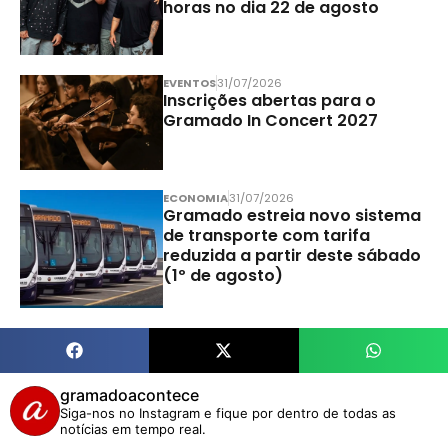
horas no dia 22 de agosto
EVENTOS
31/07/2026
Inscrições abertas para o
Gramado In Concert 2027
ECONOMIA
31/07/2026
Gramado estreia novo sistema
de transporte com tarifa
reduzida a partir deste sábado
(1º de agosto)
gramadoacontece
Siga-nos no Instagram e fique por dentro de todas as
notícias em tempo real.