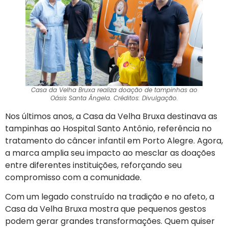
Casa da Velha Bruxa realiza doação de tampinhas ao
Oásis Santa Ângela. Créditos: Divulgação.
Nos últimos anos, a Casa da Velha Bruxa destinava as
tampinhas ao Hospital Santo Antônio, referência no
tratamento do câncer infantil em Porto Alegre. Agora,
a marca amplia seu impacto ao mesclar as doações
entre diferentes instituições, reforçando seu
compromisso com a comunidade.
Com um legado construído na tradição e no afeto, a
Casa da Velha Bruxa mostra que pequenos gestos
podem gerar grandes transformações. Quem quiser