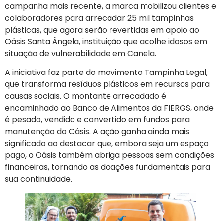
campanha mais recente, a marca mobilizou clientes e
colaboradores para arrecadar 25 mil tampinhas
plásticas, que agora serão revertidas em apoio ao
Oásis Santa Ângela, instituição que acolhe idosos em
situação de vulnerabilidade em Canela.
A iniciativa faz parte do movimento Tampinha Legal,
que transforma resíduos plásticos em recursos para
causas sociais. O montante arrecadado é
encaminhado ao Banco de Alimentos da FIERGS, onde
é pesado, vendido e convertido em fundos para
manutenção do Oásis. A ação ganha ainda mais
significado ao destacar que, embora seja um espaço
pago, o Oásis também abriga pessoas sem condições
financeiras, tornando as doações fundamentais para
sua continuidade.