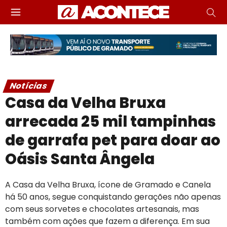
Notícias
Casa da Velha Bruxa
arrecada 25 mil tampinhas
de garrafa pet para doar ao
Oásis Santa Ângela
A Casa da Velha Bruxa, ícone de Gramado e Canela
há 50 anos, segue conquistando gerações não apenas
com seus sorvetes e chocolates artesanais, mas
também com ações que fazem a diferença. Em sua