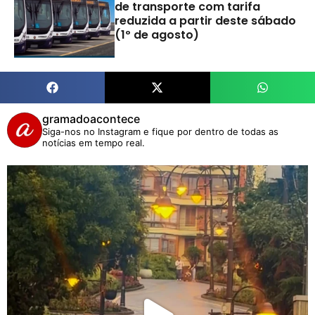
de transporte com tarifa
reduzida a partir deste sábado
(1º de agosto)
gramadoacontece
Siga-nos no Instagram e fique por dentro de todas as
notícias em tempo real.