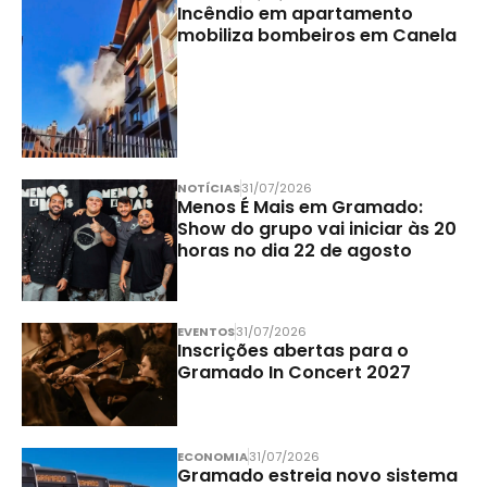
Incêndio em apartamento
mobiliza bombeiros em Canela
NOTÍCIAS
31/07/2026
Menos É Mais em Gramado:
Show do grupo vai iniciar às 20
horas no dia 22 de agosto
EVENTOS
31/07/2026
Inscrições abertas para o
Gramado In Concert 2027
ECONOMIA
31/07/2026
Gramado estreia novo sistema