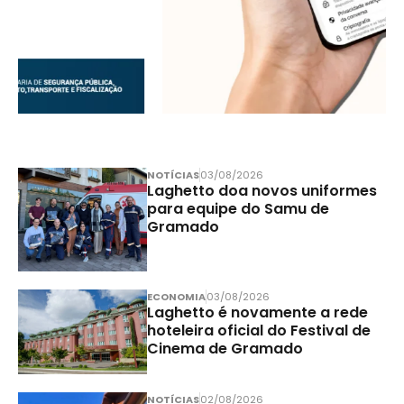
NOTÍCIAS
03/08/2026
Laghetto doa novos uniformes
para equipe do Samu de
Gramado
ECONOMIA
03/08/2026
Laghetto é novamente a rede
hoteleira oficial do Festival de
Cinema de Gramado
NOTÍCIAS
02/08/2026