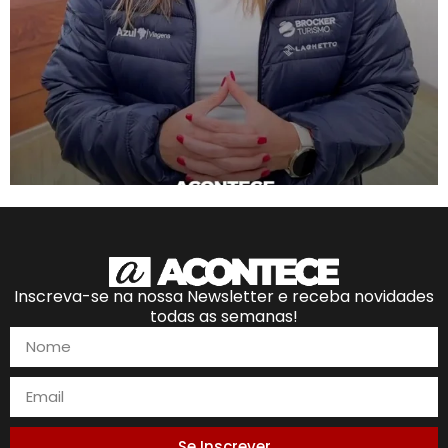
Inscreva-se na nossa Newsletter e receba novidades
todas as semanas!
Se Inscrever