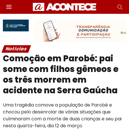
Notícias
Comoção em Parobé: pai
some com filhos gêmeos e
os três morrem em
acidente na Serra Gaúcha
Uma tragédia comove a população de Parobé e
chocou pelo desenrolar de várias situações que
culminaram com a morte de duas crianças e seu pai
nesta quarta-feira, dia 12 de março.