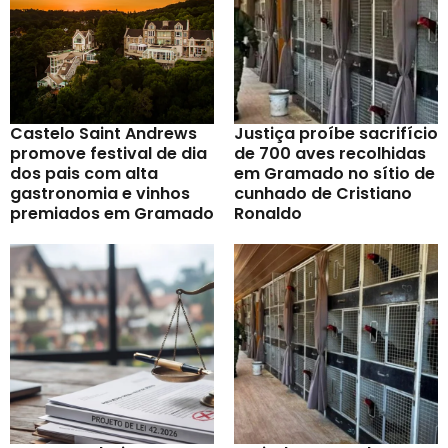
Castelo Saint Andrews
Justiça proíbe sacrifício
promove festival de dia
de 700 aves recolhidas
dos pais com alta
em Gramado no sítio de
gastronomia e vinhos
cunhado de Cristiano
premiados em Gramado
Ronaldo