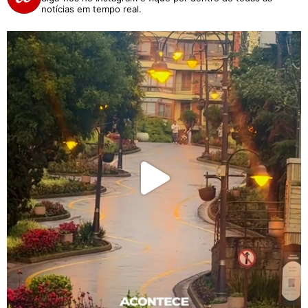
notícias em tempo real.