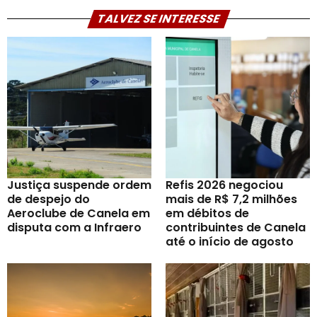
TALVEZ SE INTERESSE
Justiça suspende ordem
Refis 2026 negociou
de despejo do
mais de R$ 7,2 milhões
Aeroclube de Canela em
em débitos de
disputa com a Infraero
contribuintes de Canela
até o início de agosto