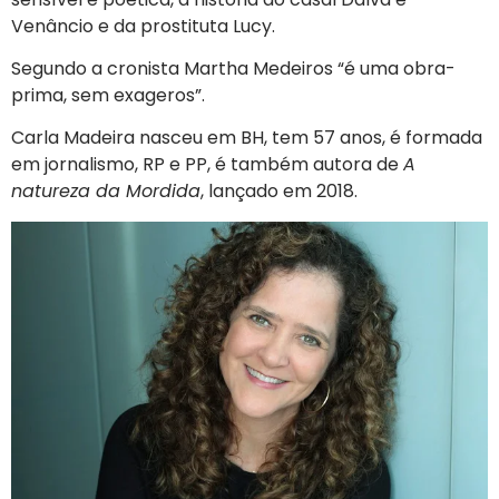
Venâncio e da prostituta Lucy.
Segundo a cronista Martha Medeiros “é uma obra-
prima, sem exageros”.
Carla Madeira nasceu em BH, tem 57 anos, é formada
em jornalismo, RP e PP, é também autora de
A
natureza da Mordida
, lançado em 2018.