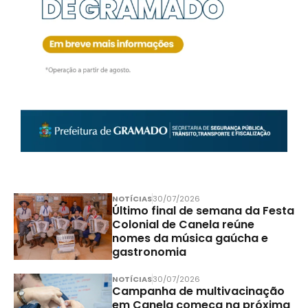
NOTÍCIAS
30/07/2026
Último final de semana da Festa
Colonial de Canela reúne
nomes da música gaúcha e
gastronomia
NOTÍCIAS
30/07/2026
Campanha de multivacinação
em Canela começa na próxima