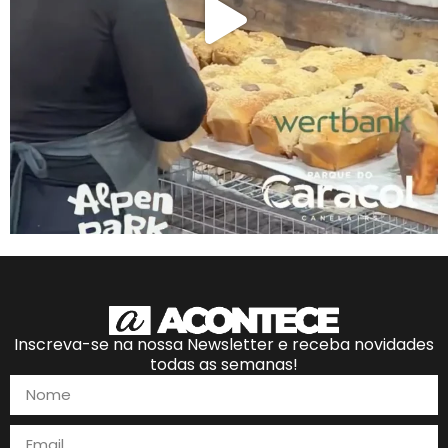
Inscreva-se na nossa Newsletter e receba novidades
todas as semanas!