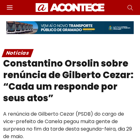
Notícias
Constantino Orsolin sobre
renúncia de Gilberto Cezar:
“Cada um responde por
seus atos”
A renúncia de Gilberto Cezar (PSDB) do cargo de
vice-prefeito de Canela pegou muita gente de
surpresa no fim da tarde desta segunda-feira, dia 29
de maio.