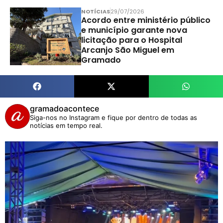
NOTÍCIAS
29/07/2026
Acordo entre ministério público
e município garante nova
licitação para o Hospital
Arcanjo São Miguel em
Gramado
gramadoacontece
Siga-nos no Instagram e fique por dentro de todas as
notícias em tempo real.