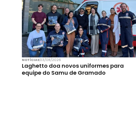
NOTÍCIAS
03/08/2026
Laghetto doa novos uniformes para
equipe do Samu de Gramado