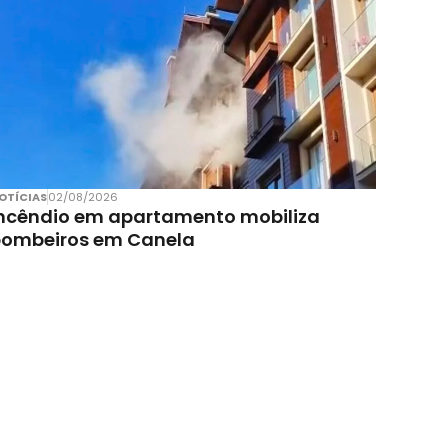
OTÍCIAS
02/08/2026
ncêndio em apartamento mobiliza
bombeiros em Canela