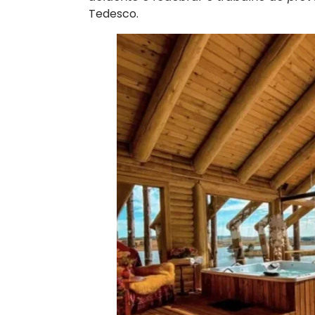
Tedesco.