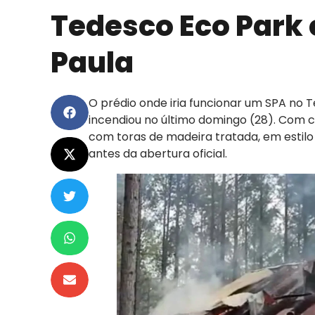
Tedesco Eco Park 
Paula
O prédio onde iria funcionar um SPA no 
incendiou no último domingo (28). Com c
com toras de madeira tratada, em estilo 
antes da abertura oficial.