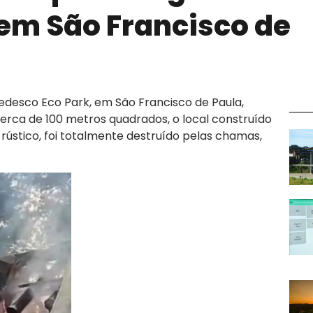
em São Francisco de
Tedesco Eco Park, em São Francisco de Paula,
erca de 100 metros quadrados, o local construído
rústico, foi totalmente destruído pelas chamas,