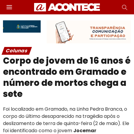
Colunas
Corpo de jovem de 16 anos é
encontrado em Gramado e
número de mortos chega a
sete
Foi localizado em Gramado, na Linha Pedra Branca, o
corpo do último desaparecido na tragédia após o
deslizamento de terra de quinta-feira (2 de maio). Ele
foi identificado como o jovem
Jocemar