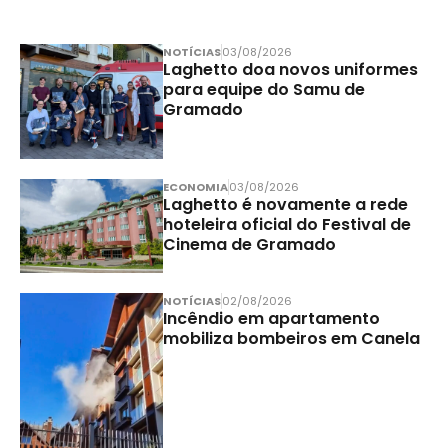
NOTÍCIAS
03/08/2026
Laghetto doa novos uniformes
para equipe do Samu de
Gramado
ECONOMIA
03/08/2026
Laghetto é novamente a rede
hoteleira oficial do Festival de
Cinema de Gramado
NOTÍCIAS
02/08/2026
Incêndio em apartamento
mobiliza bombeiros em Canela