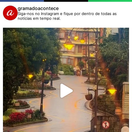
gramadoacontece
Siga-nos no Instagram e fique por dentro de todas as
notícias em tempo real.