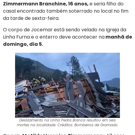
Zimmermann Branchine, 16 anos,
e seria filho do
casal encontrado também soterrado no local no fim
da tarde de sexta-feira.
O corpo de Jocemar está sendo velado na Igreja da
Linha Furna e o enterro deve acontecer na
manhã de
domingo, dia 5.
Deslizamento na Linha Pedra Branca resultou em seis
mortes na localidade. Créditos: Bombeiros de Gramado.