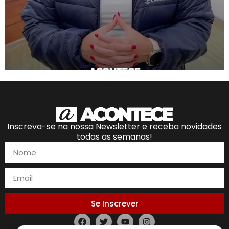
Inscreva-se na nossa Newsletter e receba novidades
todas as semanas!
Se Inscrever