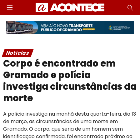
Notícias
Corpo é encontrado em
Gramado e polícia
investiga circunstâncias da
morte
A polícia investiga na manhã desta quarta-feira, dia 13
de março, as circunstâncias de uma morte em
Gramado. O corpo, que seria de um homem sem
identificação confirmada, foi encontrado próximo ao