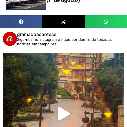
(1º de agosto)
gramadoacontece
Siga-nos no Instagram e fique por dentro de todas as
notícias em tempo real.