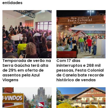
entidades
Temporada de verão na
Com 17 dias
Serra Gaúcha terá alta
ininterruptos e 268 mil
de 29% em oferta de
pessoas, Festa Colonial
assentos pela Azul
de Canela bate recorde
Viagens
histórico de vendas