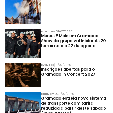
NOTÍCIAS
31/07/2026
Menos É Mais em Gramado:
Show do grupo vai iniciar às 20
horas no dia 22 de agosto
EVENTOS
31/07/2026
Inscrições abertas para o
Gramado In Concert 2027
ECONOMIA
31/07/2026
Gramado estreia novo sistema
de transporte com tarifa
reduzida a partir deste sábado