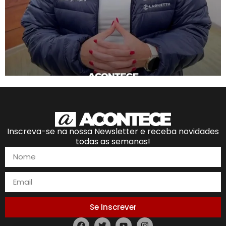
Inscreva-se na nossa Newsletter e receba novidades
todas as semanas!
Se Inscrever