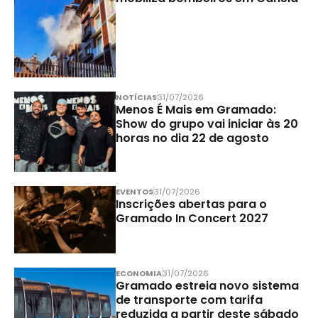
NOTÍCIAS
31/07/2026
Menos É Mais em Gramado:
Show do grupo vai iniciar às 20
horas no dia 22 de agosto
EVENTOS
31/07/2026
Inscrições abertas para o
Gramado In Concert 2027
ECONOMIA
31/07/2026
Gramado estreia novo sistema
de transporte com tarifa
reduzida a partir deste sábado