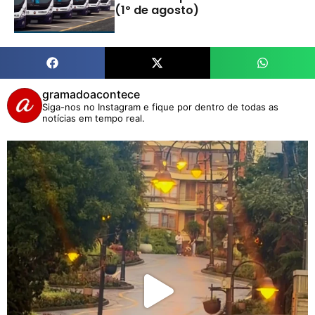
(1º de agosto)
gramadoacontece
Siga-nos no Instagram e fique por dentro de todas as
notícias em tempo real.