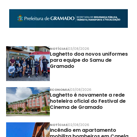
NOTÍCIAS
03/08/2026
Laghetto doa novos uniformes
para equipe do Samu de
Gramado
ECONOMIA
03/08/2026
Laghetto é novamente a rede
hoteleira oficial do Festival de
Cinema de Gramado
NOTÍCIAS
02/08/2026
Incêndio em apartamento
mobiliza bombeiros em Canela