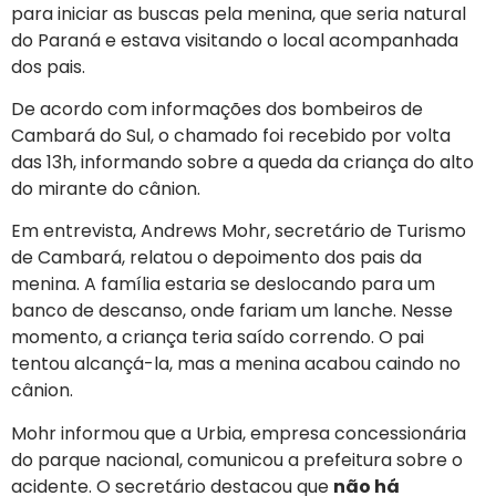
para iniciar as buscas pela menina, que seria natural
do Paraná e estava visitando o local acompanhada
dos pais.
De acordo com informações dos bombeiros de
Cambará do Sul, o chamado foi recebido por volta
das 13h, informando sobre a queda da criança do alto
do mirante do cânion.
Em entrevista, Andrews Mohr, secretário de Turismo
de Cambará, relatou o depoimento dos pais da
menina. A família estaria se deslocando para um
banco de descanso, onde fariam um lanche. Nesse
momento, a criança teria saído correndo. O pai
tentou alcançá-la, mas a menina acabou caindo no
cânion.
Mohr informou que a Urbia, empresa concessionária
do parque nacional, comunicou a prefeitura sobre o
acidente. O secretário destacou que
não há