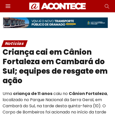
Notícias
Criança cai em Cânion
Fortaleza em Cambará do
Sul; equipes de resgate em
ação
Uma
criança de 11 anos
caiu no
Cânion Fortaleza
,
localizado no Parque Nacional da Serra Geral, em
Cambará do Sul, na tarde desta quinta-feira (10). O
Corpo de Bombeiros foi acionado no início da tarde