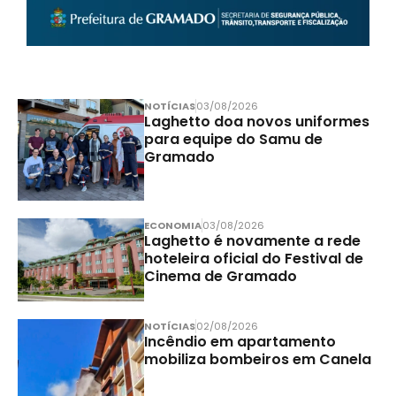
NOTÍCIAS
03/08/2026
Laghetto doa novos uniformes
para equipe do Samu de
Gramado
ECONOMIA
03/08/2026
Laghetto é novamente a rede
hoteleira oficial do Festival de
Cinema de Gramado
NOTÍCIAS
02/08/2026
Incêndio em apartamento
mobiliza bombeiros em Canela