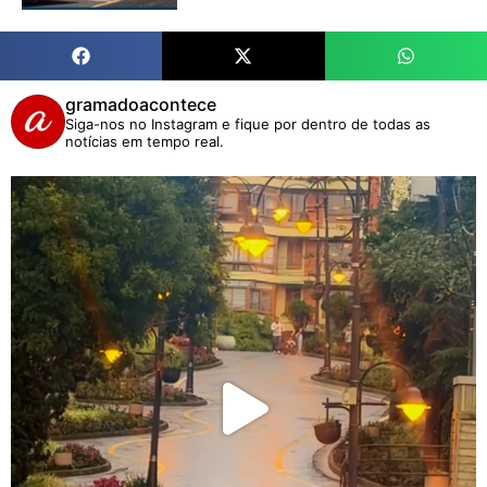
gramadoacontece
Siga-nos no Instagram e fique por dentro de todas as
notícias em tempo real.