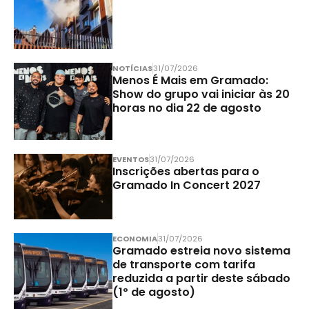
NOTÍCIAS
31/07/2026
Menos É Mais em Gramado:
Show do grupo vai iniciar às 20
horas no dia 22 de agosto
EVENTOS
31/07/2026
Inscrições abertas para o
Gramado In Concert 2027
ECONOMIA
31/07/2026
Gramado estreia novo sistema
de transporte com tarifa
reduzida a partir deste sábado
(1º de agosto)