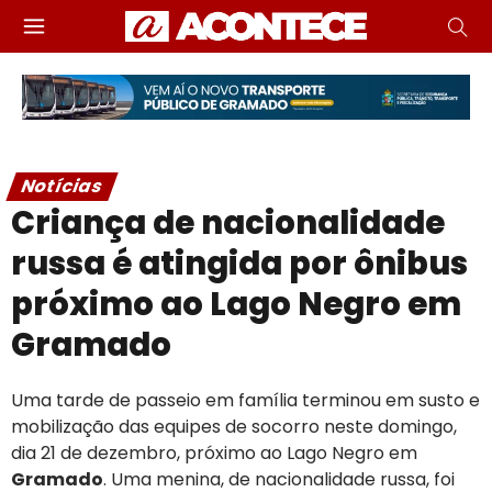
Notícias
Criança de nacionalidade
russa é atingida por ônibus
próximo ao Lago Negro em
Gramado
Uma tarde de passeio em família terminou em susto e
mobilização das equipes de socorro neste domingo,
dia 21 de dezembro, próximo ao Lago Negro em
Gramado
. Uma menina, de nacionalidade russa, foi