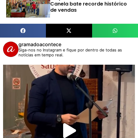
Canela bate recorde histórico
de vendas
gramadoacontece
Siga-nos no Instagram e fique por dentro de todas as
notícias em tempo real.