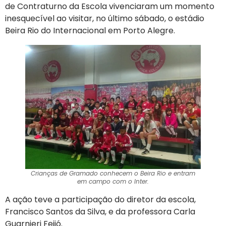
de Contraturno da Escola vivenciaram um momento
inesquecível ao visitar, no último sábado, o estádio
Beira Rio do Internacional em Porto Alegre.
Crianças de Gramado conhecem o Beira Rio e entram
em campo com o Inter.
A ação teve a participação do diretor da escola,
Francisco Santos da Silva, e da professora Carla
Guarnieri Feijó.