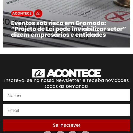
Inscreva-se na nossa Newsletter e receba novidades
todas as semanas!
Se Inscrever