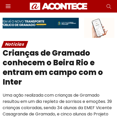
Notícias
Crianças de Gramado
conhecem o Beira Rio e
entram em campo com o
Inter
Uma ação realizada com crianças de Gramado
resultou em um dia repleto de sorrisos e emoções. 39
crianças coloradas, sendo 34 alunas da EMEF Vicente
Casagrande de Gramado, e cinco alunos do Projeto