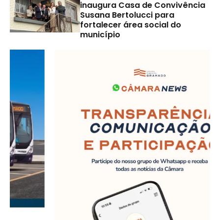
inaugura Casa de Convivência
Susana Bertolucci para
fortalecer área social do
município