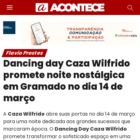
Flavio Prestes
Dancing day Caza Wilfrido
promete noite nostálgica
em Gramado no dia 14 de
março
A
Caza Wilfrido
abre suas portas no dia 14 de março
para uma noite dedicada aos grandes sucessos que
marcaram época. O
Dancing Day Caza Wilfrido
promete transformar o sofisticado espaço em uma