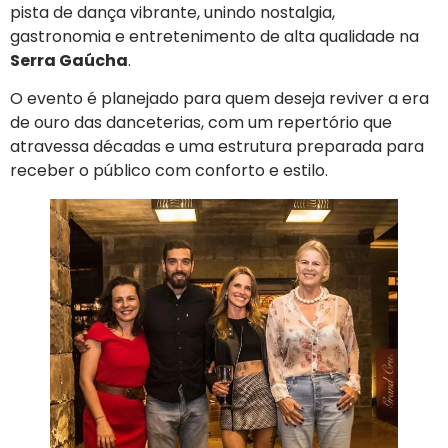
pista de dança vibrante, unindo nostalgia,
gastronomia e entretenimento de alta qualidade na
Serra Gaúcha
.
O evento é planejado para quem deseja reviver a era
de ouro das danceterias, com um repertório que
atravessa décadas e uma estrutura preparada para
receber o público com conforto e estilo.