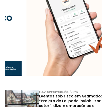
FLAVIO PRESTES
04/08/2026
Eventos sob risco em Gramado:
“Projeto de Lei pode inviabilizar
setor”, dizem empresários e