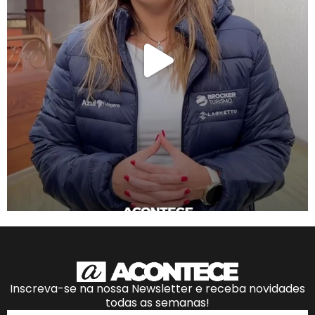
Inscreva-se na nossa Newsletter e receba novidades
todas as semanas!