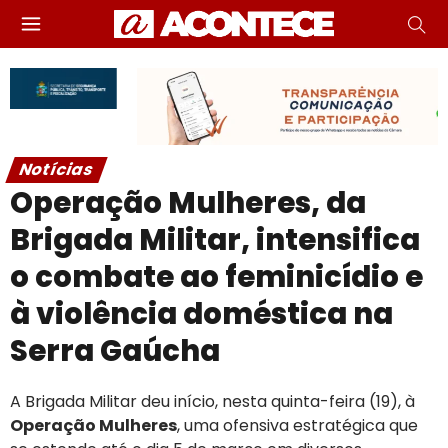
Notícias
Operação Mulheres, da
Brigada Militar, intensifica
o combate ao feminicídio e
à violência doméstica na
Serra Gaúcha
A Brigada Militar deu início, nesta quinta-feira (19), à
Operação Mulheres
, uma ofensiva estratégica que