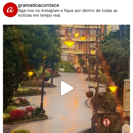
gramadoacontece
Siga-nos no Instagram e fique por dentro de todas as
notícias em tempo real.