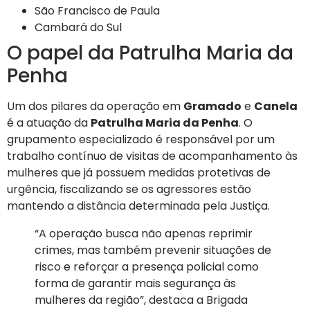
São Francisco de Paula
Cambará do Sul
O papel da Patrulha Maria da
Penha
Um dos pilares da operação em
Gramado
e
Canela
é a atuação da
Patrulha Maria da Penha
. O
grupamento especializado é responsável por um
trabalho contínuo de visitas de acompanhamento às
mulheres que já possuem medidas protetivas de
urgência, fiscalizando se os agressores estão
mantendo a distância determinada pela Justiça.
“A operação busca não apenas reprimir
crimes, mas também prevenir situações de
risco e reforçar a presença policial como
forma de garantir mais segurança às
mulheres da região”, destaca a Brigada