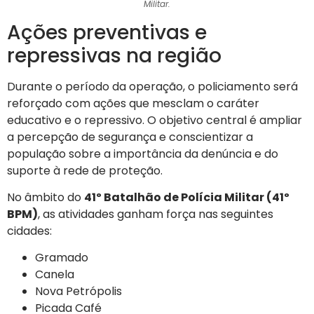
Militar.
Ações preventivas e
repressivas na região
Durante o período da operação, o policiamento será
reforçado com ações que mesclam o caráter
educativo e o repressivo. O objetivo central é ampliar
a percepção de segurança e conscientizar a
população sobre a importância da denúncia e do
suporte à rede de proteção.
No âmbito do
41º Batalhão de Polícia Militar (41º
BPM)
, as atividades ganham força nas seguintes
cidades:
Gramado
Canela
Nova Petrópolis
Picada Café