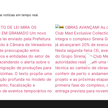
as notícias em tempo real.