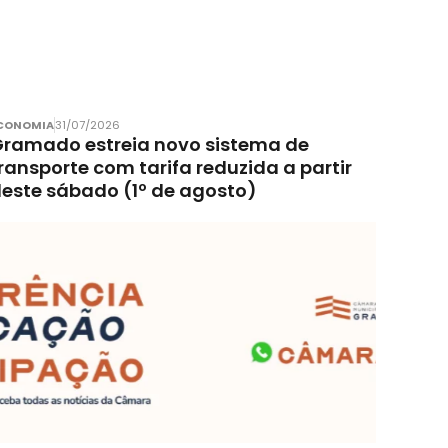
CONOMIA
31/07/2026
ramado estreia novo sistema de
ransporte com tarifa reduzida a partir
este sábado (1º de agosto)