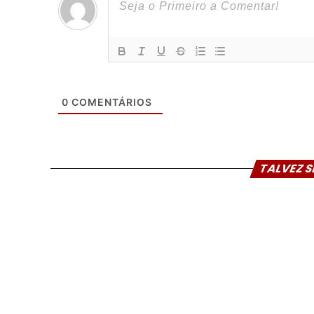
0
COMENTÁRIOS
TALVEZ S