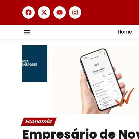
Home
Economia
Empresário de Nov