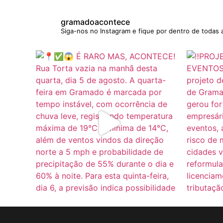
gramadoacontece
Siga-nos no Instagram e fique por dentro de todas 