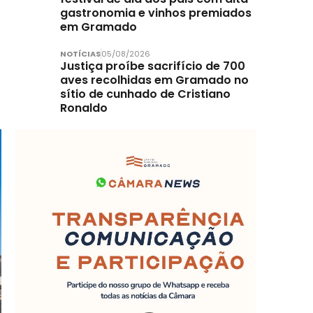
gastronomia e vinhos premiados
em Gramado
NOTÍCIAS
05/08/2026
Justiça proíbe sacrifício de 700
aves recolhidas em Gramado no
sítio de cunhado de Cristiano
Ronaldo