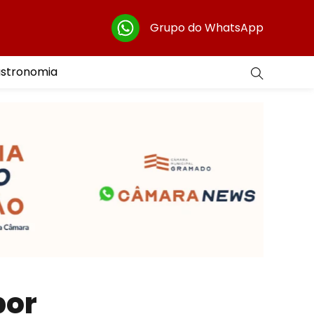
Grupo do WhatsApp
astronomia
por