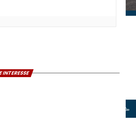
E INTERESSE