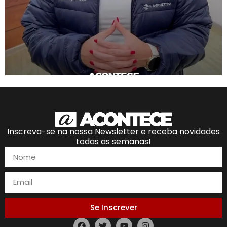
Inscreva-se na nossa Newsletter e receba novidades
todas as semanas!
Se Inscrever