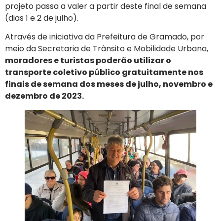
projeto passa a valer a partir deste final de semana
(dias 1 e 2 de julho).
Através de iniciativa da Prefeitura de Gramado, por
meio da Secretaria de Trânsito e Mobilidade Urbana,
moradores e turistas poderão utilizar o
transporte coletivo público gratuitamente nos
finais de semana dos meses de julho, novembro e
dezembro de 2023.