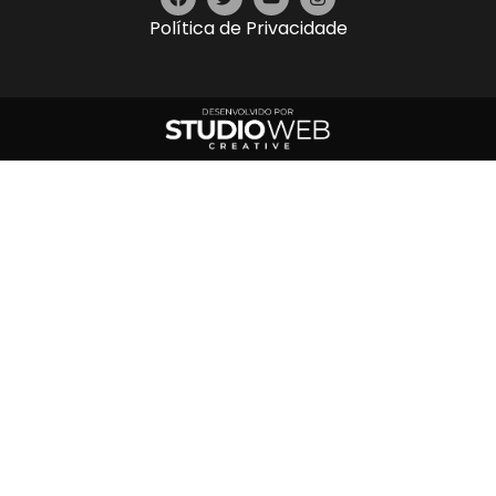
Política de Privacidade