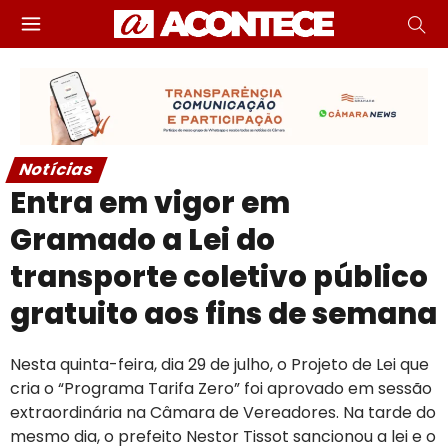
Notícias
Entra em vigor em
Gramado a Lei do
transporte coletivo público
gratuito aos fins de semana
Nesta quinta-feira, dia 29 de julho, o Projeto de Lei que
cria o “Programa Tarifa Zero” foi aprovado em sessão
extraordinária na Câmara de Vereadores. Na tarde do
mesmo dia, o prefeito Nestor Tissot sancionou a lei e o