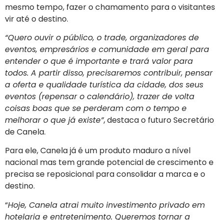
mesmo tempo, fazer o chamamento para o visitantes
vir até o destino.
“Quero ouvir o público, o trade, organizadores de
eventos, empresários e comunidade em geral para
entender o que é importante e trará valor para
todos. A partir disso, precisaremos contribuir, pensar
a oferta e qualidade turística da cidade, dos seus
eventos (repensar o calendário), trazer de volta
coisas boas que se perderam com o tempo e
melhorar o que já existe”
, destaca o futuro Secretário
de Canela.
Para ele, Canela já é um produto maduro a nível
nacional mas tem grande potencial de crescimento e
precisa se reposicional para consolidar a marca e o
destino.
“
Hoje, Canela atrai muito investimento privado em
hotelaria e entretenimento. Queremos tornar a