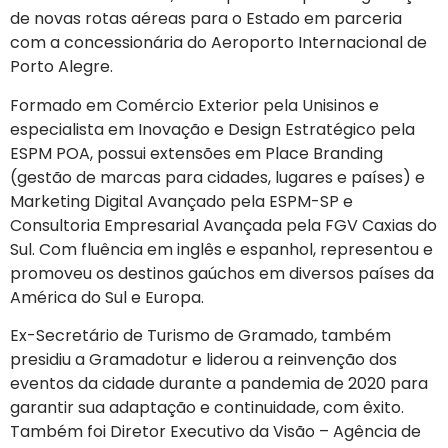
de novas rotas aéreas para o Estado em parceria
com a concessionária do Aeroporto Internacional de
Porto Alegre.
Formado em Comércio Exterior pela Unisinos e
especialista em Inovação e Design Estratégico pela
ESPM POA, possui extensões em Place Branding
(gestão de marcas para cidades, lugares e países) e
Marketing Digital Avançado pela ESPM-SP e
Consultoria Empresarial Avançada pela FGV Caxias do
Sul. Com fluência em inglês e espanhol, representou e
promoveu os destinos gaúchos em diversos países da
América do Sul e Europa.
Ex-Secretário de Turismo de Gramado, também
presidiu a Gramadotur e liderou a reinvenção dos
eventos da cidade durante a pandemia de 2020 para
garantir sua adaptação e continuidade, com êxito.
Também foi Diretor Executivo da Visão – Agência de