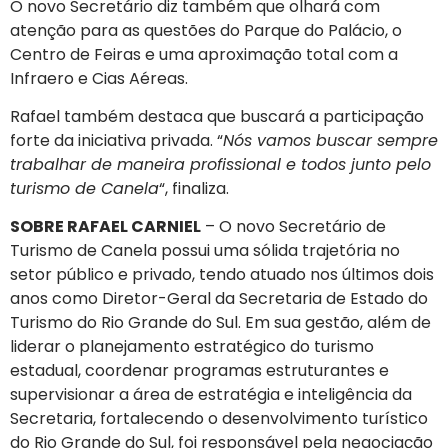
O novo Secretário diz também que olhará com
atenção para as questões do Parque do Palácio, o
Centro de Feiras e uma aproximação total com a
Infraero e Cias Aéreas.
Rafael também destaca que buscará a participação
forte da iniciativa privada. “
Nós vamos buscar sempre
trabalhar de maneira profissional e todos junto pelo
turismo de Canela
“, finaliza.
SOBRE RAFAEL CARNIEL
– O novo Secretário de
Turismo de Canela possui uma sólida trajetória no
setor público e privado, tendo atuado nos últimos dois
anos como Diretor-Geral da Secretaria de Estado do
Turismo do Rio Grande do Sul. Em sua gestão, além de
liderar o planejamento estratégico do turismo
estadual, coordenar programas estruturantes e
supervisionar a área de estratégia e inteligência da
Secretaria, fortalecendo o desenvolvimento turístico
do Rio Grande do Sul, foi responsável pela negociação