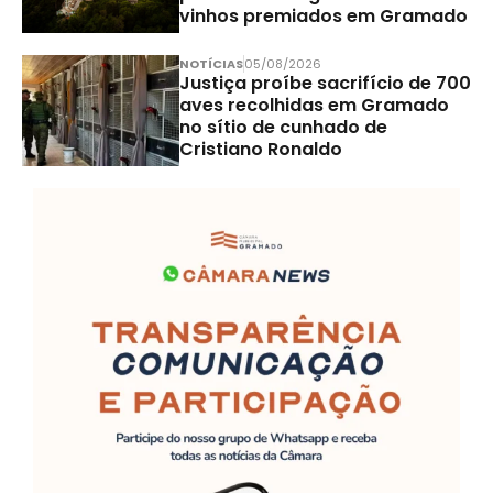
vinhos premiados em Gramado
NOTÍCIAS
05/08/2026
Justiça proíbe sacrifício de 700
aves recolhidas em Gramado
no sítio de cunhado de
Cristiano Ronaldo