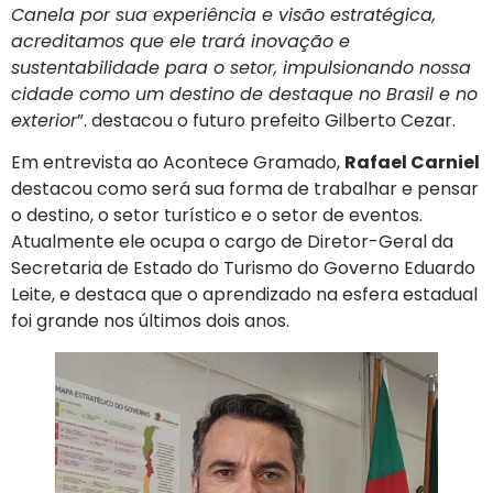
Canela por sua experiência e visão estratégica,
acreditamos que ele trará inovação e
sustentabilidade para o setor, impulsionando nossa
cidade como um destino de destaque no Brasil e no
exterior
”. destacou o futuro prefeito Gilberto Cezar.
Em entrevista ao Acontece Gramado,
Rafael Carniel
destacou como será sua forma de trabalhar e pensar
o destino, o setor turístico e o setor de eventos.
Atualmente ele ocupa o cargo de Diretor-Geral da
Secretaria de Estado do Turismo do Governo Eduardo
Leite, e destaca que o aprendizado na esfera estadual
foi grande nos últimos dois anos.