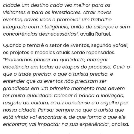
cidade um destino cada vez melhor para os
visitantes e para os investidores. Atrair novos
eventos, novos voos e promover um trabalho
integrado com inteligência, união de esforços e sem
concorrências desnecessárias”,
avalia Rafael.
Quando o tema é o setor de Eventos, segundo Rafael,
os projetos e modelos atuais serão repensados.
“
Precisamos pensar na qualidade, entregar
excelência em todas as etapas do processo. Ouvir o
que o trade precisa, o que o turista precisa, e
entender que os eventos não precisam ser
grandiosos em um primeiro momento mas devem
ter muita qualidade. Colocar é párica a inovação,
resgate da cultura, a raíz canelense e o orgulho por
nossa cidade. Pensar sempre no que o turista que
está vindo vai encontrar e, de que forma o que ele
encontrar, vai impactar na sua experiência
“, analisa.