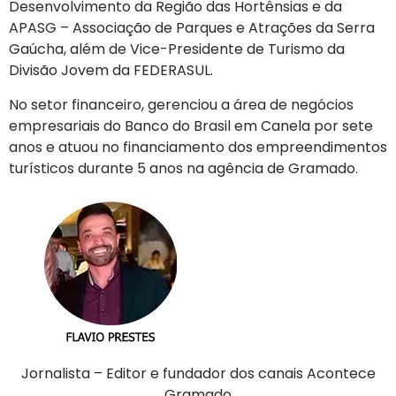
Desenvolvimento da Região das Hortênsias e da
APASG – Associação de Parques e Atrações da Serra
Gaúcha, além de Vice-Presidente de Turismo da
Divisão Jovem da FEDERASUL.
No setor financeiro, gerenciou a área de negócios
empresariais do Banco do Brasil em Canela por sete
anos e atuou no financiamento dos empreendimentos
turísticos durante 5 anos na agência de Gramado.
Jornalista – Editor e fundador dos canais Acontece
Gramado