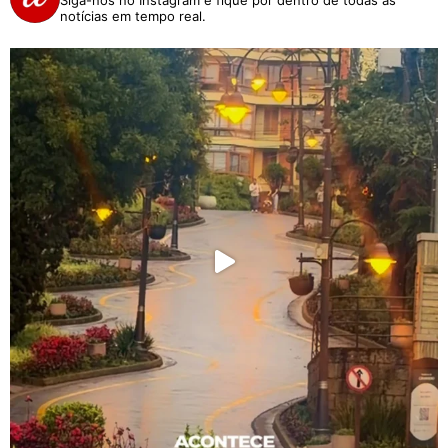
Siga-nos no Instagram e fique por dentro de todas as
notícias em tempo real.