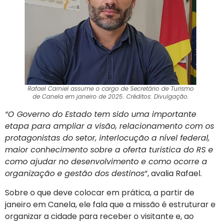
Rafael Carniel assume o cargo de Secretário de Turismo
de Canela em janeiro de 2025. Créditos: Divulgação.
“O Governo do Estado tem sido uma importante
etapa para ampliar a visão, relacionamento com os
protagonistas do setor, interlocução a nível federal,
maior conhecimento sobre a oferta turistica do RS e
como ajudar no desenvolvimento e como ocorre a
organização e gestão dos destinos
“, avalia Rafael.
Sobre o que deve colocar em prática, a partir de
janeiro em Canela, ele fala que a missão é estruturar e
organizar a cidade para receber o visitante e, ao