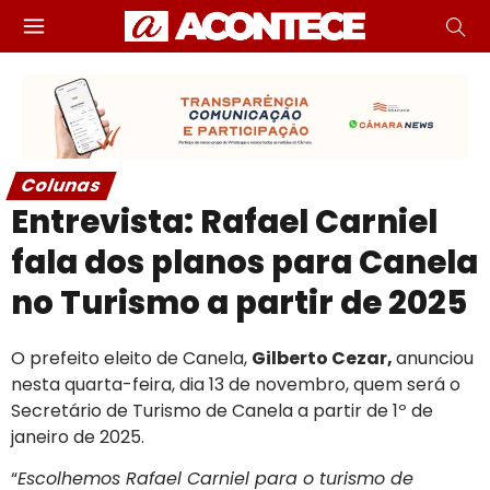
Colunas
Entrevista: Rafael Carniel
fala dos planos para Canela
no Turismo a partir de 2025
O prefeito eleito de Canela,
Gilberto Cezar,
anunciou
nesta quarta-feira, dia 13 de novembro, quem será o
Secretário de Turismo de Canela a partir de 1º de
janeiro de 2025.
“
Escolhemos Rafael Carniel para o turismo de