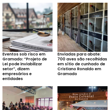
Eventos sob risco em
Enviadas para abate:
Gramado: “Projeto de
700 aves são recolhidas
Lei pode inviabilizar
em sítio de cunhado de
setor”, dizem
Cristiano Ronaldo em
empresários e
Gramado
entidades