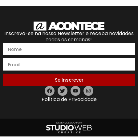
Inscreva-se na nossa Newsletter e receba novidades
todas as semanas!
Se Inscrever
Política de Privacidade