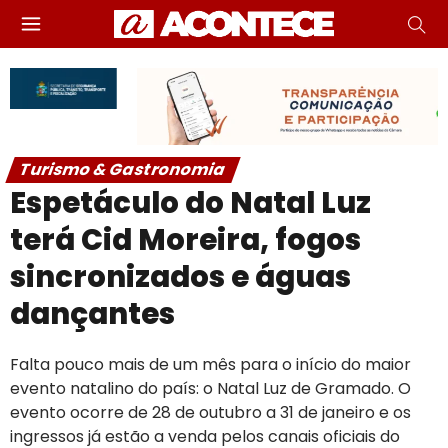
Turismo & Gastronomia
Espetáculo do Natal Luz
terá Cid Moreira, fogos
sincronizados e águas
dançantes
Falta pouco mais de um mês para o início do maior
evento natalino do país: o Natal Luz de Gramado. O
evento ocorre de 28 de outubro a 31 de janeiro e os
ingressos já estão a venda pelos canais oficiais do