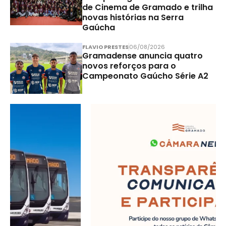
de Cinema de Gramado e trilha
novas histórias na Serra
Gaúcha
FLAVIO PRESTES
06/08/2026
Gramadense anuncia quatro
novos reforços para o
Campeonato Gaúcho Série A2