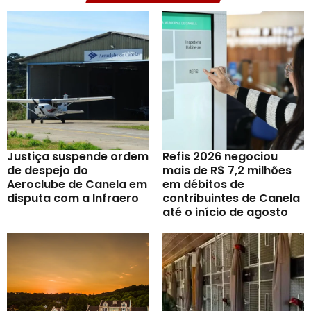
Justiça suspende ordem
Refis 2026 negociou
de despejo do
mais de R$ 7,2 milhões
Aeroclube de Canela em
em débitos de
disputa com a Infraero
contribuintes de Canela
até o início de agosto