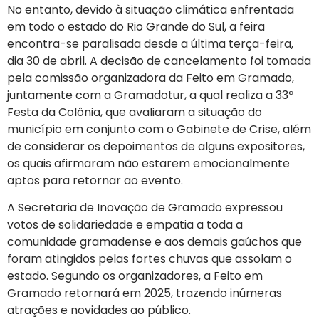
No entanto, devido à situação climática enfrentada
em todo o estado do Rio Grande do Sul, a feira
encontra-se paralisada desde a última terça-feira,
dia 30 de abril. A decisão de cancelamento foi tomada
pela comissão organizadora da Feito em Gramado,
juntamente com a Gramadotur, a qual realiza a 33ª
Festa da Colônia, que avaliaram a situação do
município em conjunto com o Gabinete de Crise, além
de considerar os depoimentos de alguns expositores,
os quais afirmaram não estarem emocionalmente
aptos para retornar ao evento.
A Secretaria de Inovação de Gramado expressou
votos de solidariedade e empatia a toda a
comunidade gramadense e aos demais gaúchos que
foram atingidos pelas fortes chuvas que assolam o
estado. Segundo os organizadores, a Feito em
Gramado retornará em 2025, trazendo inúmeras
atrações e novidades ao público.