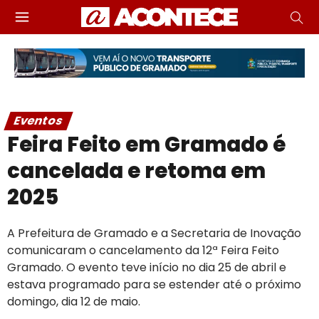
Eventos
Feira Feito em Gramado é
cancelada e retoma em
2025
A Prefeitura de Gramado e a Secretaria de Inovação
comunicaram o cancelamento da 12ª Feira Feito
Gramado. O evento teve início no dia 25 de abril e
estava programado para se estender até o próximo
domingo, dia 12 de maio.