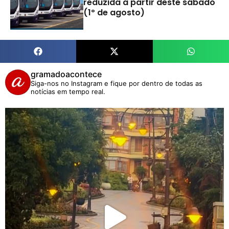
reduzida a partir deste sábado
(1º de agosto)
gramadoacontece
Siga-nos no Instagram e fique por dentro de todas as
notícias em tempo real.