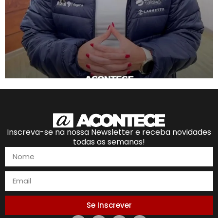
Inscreva-se na nossa Newsletter e receba novidades
todas as semanas!
Se Inscrever