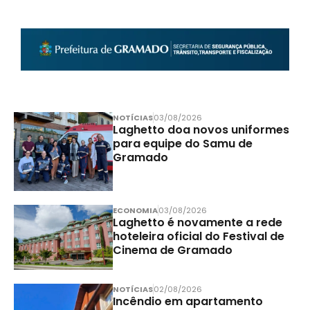
NOTÍCIAS
03/08/2026
Laghetto doa novos uniformes
para equipe do Samu de
Gramado
ECONOMIA
03/08/2026
Laghetto é novamente a rede
hoteleira oficial do Festival de
Cinema de Gramado
NOTÍCIAS
02/08/2026
Incêndio em apartamento