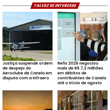
TALVEZ SE INTERESSE
Justiça suspende ordem
Refis 2026 negociou
de despejo do
mais de R$ 7,2 milhões
Aeroclube de Canela em
em débitos de
disputa com a Infraero
contribuintes de Canela
até o início de agosto