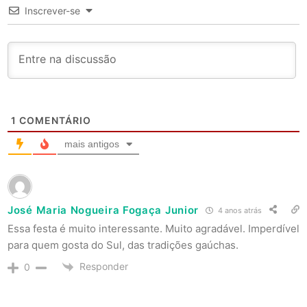
Inscrever-se
1
COMENTÁRIO
mais antigos
José Maria Nogueira Fogaça Junior
4 anos atrás
Essa festa é muito interessante. Muito agradável. Imperdível
para quem gosta do Sul, das tradições gaúchas.
Responder
0