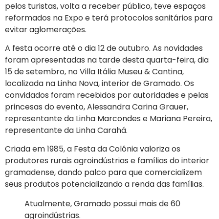
pelos turistas, volta a receber público, teve espaços
reformados na Expo e terá protocolos sanitários para
evitar aglomerações.
A festa ocorre até o dia 12 de outubro. As novidades
foram apresentadas na tarde desta quarta-feira, dia
15 de setembro, no Villa Itália Museu & Cantina,
localizada na Linha Nova, interior de Gramado. Os
convidados foram recebidos por autoridades e pelas
princesas do evento, Alessandra Carina Grauer,
representante da Linha Marcondes e Mariana Pereira,
representante da Linha Carahá.
Criada em 1985, a Festa da Colônia valoriza os
produtores rurais agroindústrias e famílias do interior
gramadense, dando palco para que comercializem
seus produtos potencializando a renda das famílias.
Atualmente, Gramado possui mais de 60
agroindústrias.