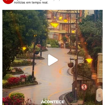
notícias em tempo real.