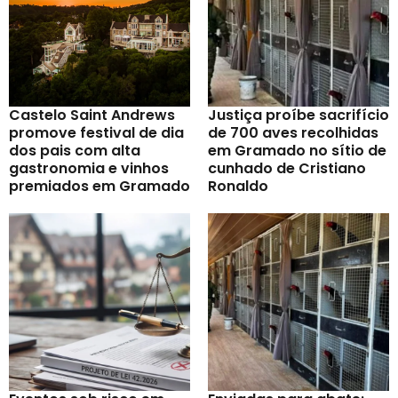
Castelo Saint Andrews
Justiça proíbe sacrifício
promove festival de dia
de 700 aves recolhidas
dos pais com alta
em Gramado no sítio de
gastronomia e vinhos
cunhado de Cristiano
premiados em Gramado
Ronaldo