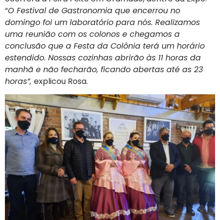
“
O Festival de Gastronomia que encerrou no
domingo foi um laboratório para nós. Realizamos
uma reunião com os colonos e chegamos a
conclusão que a Festa da Colônia terá um horário
estendido. Nossas cozinhas abrirão às 11 horas da
manhã e não fecharão, ficando abertas até as 23
horas”,
explicou Rosa.