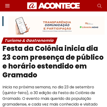
Turismo & Gastronomia
Festa da Colônia inicia dia
23 com presença de público
e horário estendido em
Gramado
Inicia na próxima semana, no dia 23 de setembro
(quinta-feira), a 30 edição da Festa da Colônia de
Gramado. O evento mais querido da população
gramadense, e cada vez mais conhecido e visitado