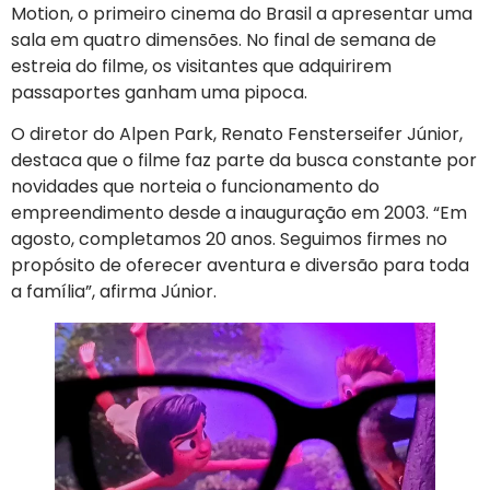
Motion, o primeiro cinema do Brasil a apresentar uma
sala em quatro dimensões. No final de semana de
estreia do filme, os visitantes que adquirirem
passaportes ganham uma pipoca.
O diretor do Alpen Park, Renato Fensterseifer Júnior,
destaca que o filme faz parte da busca constante por
novidades que norteia o funcionamento do
empreendimento desde a inauguração em 2003. “Em
agosto, completamos 20 anos. Seguimos firmes no
propósito de oferecer aventura e diversão para toda
a família”, afirma Júnior.