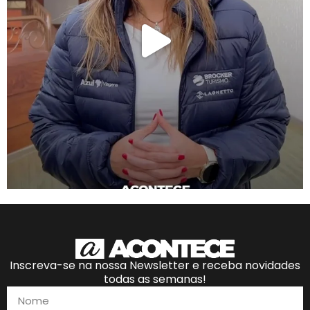
Inscreva-se na nossa Newsletter e receba novidades
todas as semanas!