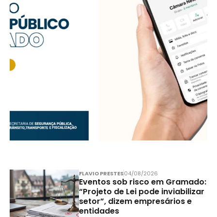
FLAVIO PRESTES
04/08/2026
Eventos sob risco em Gramado:
“Projeto de Lei pode inviabilizar
setor”, dizem empresários e
entidades