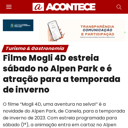
Turismo & Gastronomia
Filme Mogli 4D estreia
sábado no Alpen Park e é
atração para a temporada
de inverno
O filme “Mogli 4D, uma aventura na selva!” é a
novidade do Alpen Park, de Canela, para a temporada
de inverno de 2023. Com estreia programada para
sábado (1°), a animação entra em cartaz no Alpen