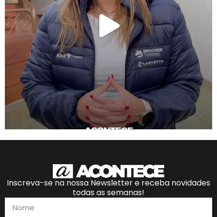
Inscreva-se na nossa Newsletter e receba novidades
todas as semanas!