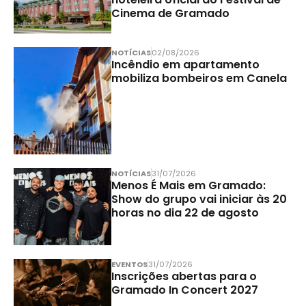
Cinema de Gramado
NOTÍCIAS
02/08/2026
Incêndio em apartamento
mobiliza bombeiros em Canela
NOTÍCIAS
31/07/2026
Menos É Mais em Gramado:
Show do grupo vai iniciar às 20
horas no dia 22 de agosto
EVENTOS
31/07/2026
Inscrições abertas para o
Gramado In Concert 2027