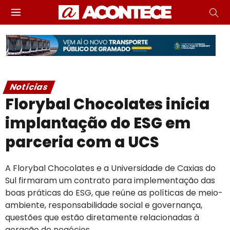
Notícias
Florybal Chocolates inicia
implantação do ESG em
parceria com a UCS
A Florybal Chocolates e a Universidade de Caxias do
Sul firmaram um contrato para implementação das
boas práticas do ESG, que reúne as políticas de meio-
ambiente, responsabilidade social e governança,
questões que estão diretamente relacionadas à
geração de negócios.