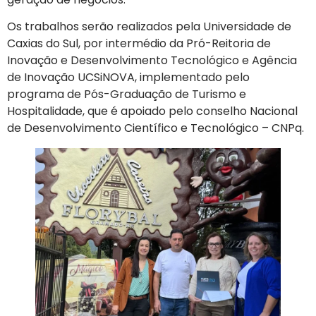
Os trabalhos serão realizados pela Universidade de
Caxias do Sul, por intermédio da Pró-Reitoria de
Inovação e Desenvolvimento Tecnológico e Agência
de Inovação UCSiNOVA, implementado pelo
programa de Pós-Graduação de Turismo e
Hospitalidade, que é apoiado pelo conselho Nacional
de Desenvolvimento Científico e Tecnológico – CNPq.