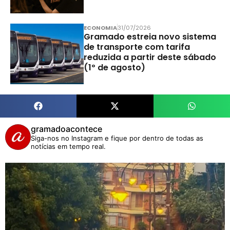
ECONOMIA
31/07/2026
Gramado estreia novo sistema
de transporte com tarifa
reduzida a partir deste sábado
(1º de agosto)
gramadoacontece
Siga-nos no Instagram e fique por dentro de todas as
notícias em tempo real.