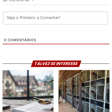
0
COMENTÁRIOS
TALVEZ SE INTERESSE