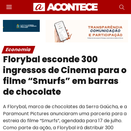
Economia
Florybal esconde 300
ingressos de Cinema para o
filme “Smurfs” em barras
de chocolate
A Florybal, marca de chocolates da Serra Gaúcha, e a
Paramount Pictures anunciaram uma parceria para a
estreia do filme “Smurfs”, agendada para 17 de julho.
Como parte da ação, a Florybal irá distribuir 300