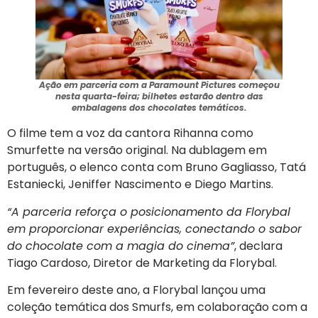
Ação em parceria com a Paramount Pictures começou
nesta quarta-feira; bilhetes estarão dentro das
embalagens dos chocolates temáticos.
O filme tem a voz da cantora Rihanna como
Smurfette na versão original. Na dublagem em
português, o elenco conta com Bruno Gagliasso, Tatá
Estaniecki, Jeniffer Nascimento e Diego Martins.
“A parceria reforça o posicionamento da Florybal
em proporcionar experiências, conectando o sabor
do chocolate com a magia do cinema”
, declara
Tiago Cardoso, Diretor de Marketing da Florybal.
Em fevereiro deste ano, a Florybal lançou uma
coleção temática dos Smurfs, em colaboração com a