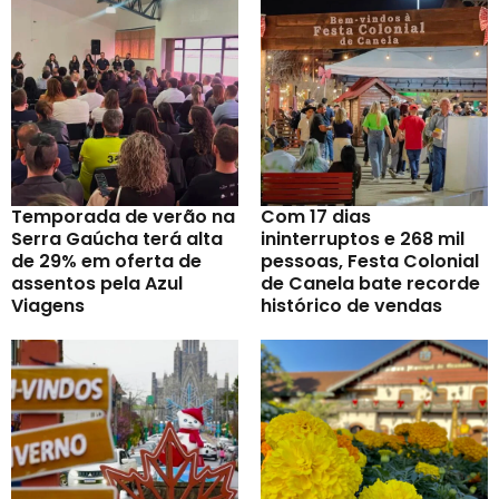
Temporada de verão na
Com 17 dias
Serra Gaúcha terá alta
ininterruptos e 268 mil
de 29% em oferta de
pessoas, Festa Colonial
assentos pela Azul
de Canela bate recorde
Viagens
histórico de vendas