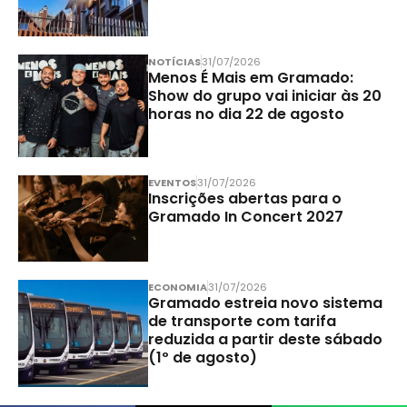
NOTÍCIAS
31/07/2026
Menos É Mais em Gramado:
Show do grupo vai iniciar às 20
horas no dia 22 de agosto
EVENTOS
31/07/2026
Inscrições abertas para o
Gramado In Concert 2027
ECONOMIA
31/07/2026
Gramado estreia novo sistema
de transporte com tarifa
reduzida a partir deste sábado
(1º de agosto)