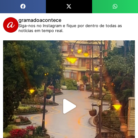
gramadoacontece
Siga-nos no Instagram e fique por dentro de todas as
notícias em tempo real.