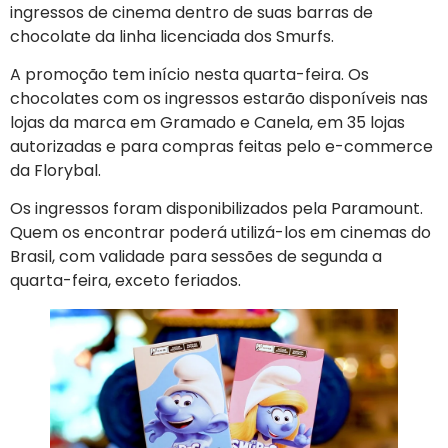
ingressos de cinema dentro de suas barras de
chocolate da linha licenciada dos Smurfs.
A promoção tem início nesta quarta-feira. Os
chocolates com os ingressos estarão disponíveis nas
lojas da marca em Gramado e Canela, em 35 lojas
autorizadas e para compras feitas pelo e-commerce
da Florybal.
Os ingressos foram disponibilizados pela Paramount.
Quem os encontrar poderá utilizá-los em cinemas do
Brasil, com validade para sessões de segunda a
quarta-feira, exceto feriados.