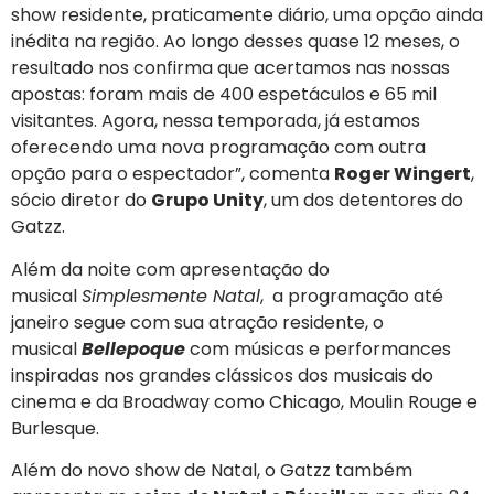
show residente, praticamente diário, uma opção ainda
inédita na região. Ao longo desses quase 12 meses, o
resultado nos confirma que acertamos nas nossas
apostas: foram mais de 400 espetáculos e 65 mil
visitantes. Agora, nessa temporada, já estamos
oferecendo uma nova programação com outra
opção para o espectador”, comenta
Roger Wingert
,
sócio diretor do
Grupo Unity
, um dos detentores do
Gatzz.
Além da noite com apresentação do
musical
Simplesmente Natal
, a programação até
janeiro segue com sua atração residente, o
musical
Bellepoque
com músicas e performances
inspiradas nos grandes clássicos dos musicais do
cinema e da Broadway como Chicago, Moulin Rouge e
Burlesque.
Além do novo show de Natal, o Gatzz também