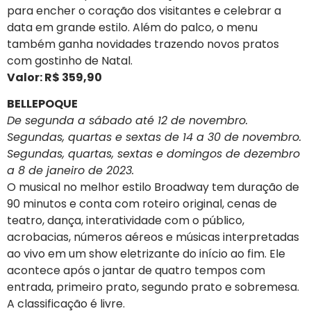
para encher o coração dos visitantes e celebrar a
data em grande estilo. Além do palco, o menu
também ganha novidades trazendo novos pratos
com gostinho de Natal.
Valor: R$ 359,90
BELLEPOQUE
De segunda a sábado até 12 de novembro.
Segundas, quartas e sextas de 14 a 30 de novembro.
Segundas, quartas, sextas e domingos de dezembro
a 8 de janeiro de 2023.
O musical no melhor estilo Broadway tem duração de
90 minutos e conta com roteiro original, cenas de
teatro, dança, interatividade com o público,
acrobacias, números aéreos e músicas interpretadas
ao vivo em um show eletrizante do início ao fim. Ele
acontece após o jantar de quatro tempos com
entrada, primeiro prato, segundo prato e sobremesa.
A classificação é livre.