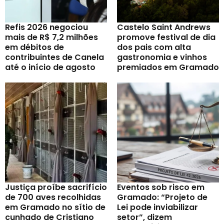
Refis 2026 negociou
Castelo Saint Andrews
mais de R$ 7,2 milhões
promove festival de dia
em débitos de
dos pais com alta
contribuintes de Canela
gastronomia e vinhos
até o início de agosto
premiados em Gramado
Justiça proíbe sacrifício
Eventos sob risco em
de 700 aves recolhidas
Gramado: “Projeto de
em Gramado no sítio de
Lei pode inviabilizar
cunhado de Cristiano
setor”, dizem