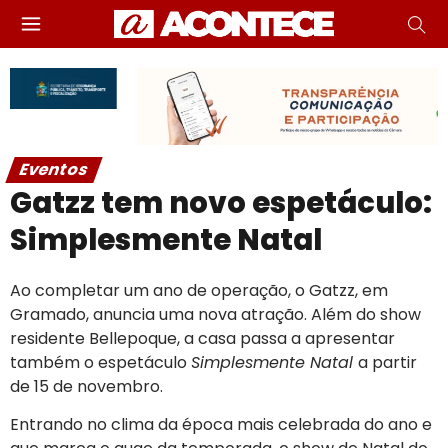
Eventos
Gatzz tem novo espetáculo:
Simplesmente Natal
Ao completar um ano de operação, o Gatzz, em
Gramado, anuncia uma nova atração. Além do show
residente Bellepoque, a casa passa a apresentar
também o espetáculo
Simplesmente Natal
a partir
de 15 de novembro.
Entrando no clima da época mais celebrada do ano e