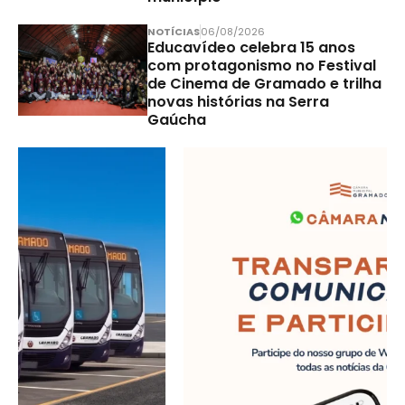
NOTÍCIAS
06/08/2026
Educavídeo celebra 15 anos
com protagonismo no Festival
de Cinema de Gramado e trilha
novas histórias na Serra
Gaúcha