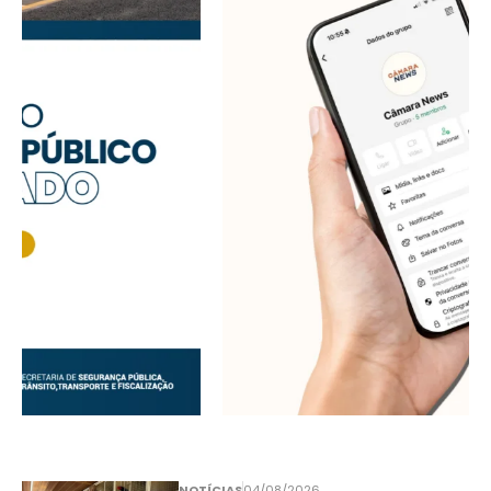
NOTÍCIAS
04/08/2026