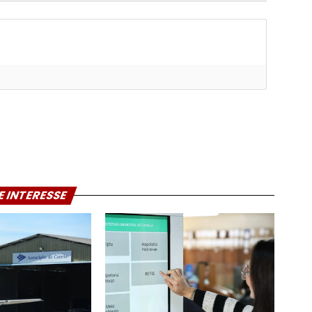
E INTERESSE