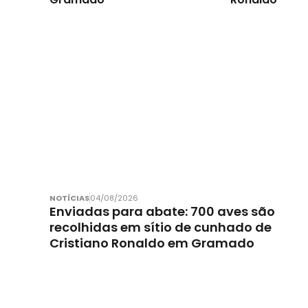
NOTÍCIAS
04/08/2026
Enviadas para abate: 700 aves são
recolhidas em sítio de cunhado de
Cristiano Ronaldo em Gramado