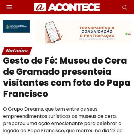
Notícias
Gesto de Fé: Museu de Cera
de Gramado presenteia
visitantes com foto do Papa
Francisco
O Grupo Dreams, que tem entre os seus
empreendimentos turísticos os museus de cera,
preparou uma ação emocionante para celebrar o
legado do Papa Francisco, que morreu no dia 23 de