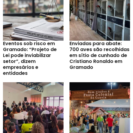
Eventos sob risco em
Enviadas para abate:
Gramado: “Projeto de
700 aves são recolhidas
Lei pode inviabilizar
em sítio de cunhado de
setor”, dizem
Cristiano Ronaldo em
empresários e
Gramado
entidades