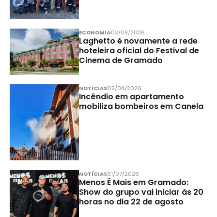
ECONOMIA
03/08/2026
Laghetto é novamente a rede
hoteleira oficial do Festival de
Cinema de Gramado
NOTÍCIAS
02/08/2026
Incêndio em apartamento
mobiliza bombeiros em Canela
NOTÍCIAS
31/07/2026
Menos É Mais em Gramado:
Show do grupo vai iniciar às 20
horas no dia 22 de agosto