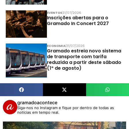
EVENTOS
31/07/2026
Inscrições abertas para o
Gramado In Concert 2027
ECONOMIA
31/07/2026
Gramado estreia novo sistema
de transporte com tarifa
reduzida a partir deste sábado
(1º de agosto)
gramadoacontece
Siga-nos no Instagram e fique por dentro de todas as
notícias em tempo real.