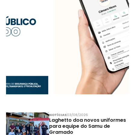
NOTÍCIAS
03/08/2026
Laghetto doa novos uniformes
para equipe do Samu de
Gramado