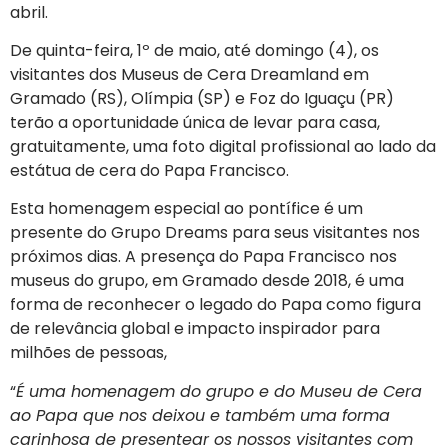
abril.
De quinta-feira, 1º de maio, até domingo (4), os
visitantes dos Museus de Cera Dreamland em
Gramado (RS), Olímpia (SP) e Foz do Iguaçu (PR)
terão a oportunidade única de levar para casa,
gratuitamente, uma foto digital profissional ao lado da
estátua de cera do Papa Francisco.
Esta homenagem especial ao pontífice é um
presente do Grupo Dreams para seus visitantes nos
próximos dias. A presença do Papa Francisco nos
museus do grupo, em Gramado desde 2018, é uma
forma de reconhecer o legado do Papa como figura
de relevância global e impacto inspirador para
milhões de pessoas,
“
É uma homenagem do grupo e do Museu de Cera
ao Papa que nos deixou e também uma forma
carinhosa de presentear os nossos visitantes com