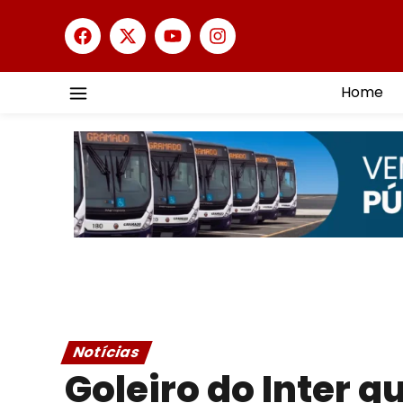
Home
Notícias
Goleiro do Inter q