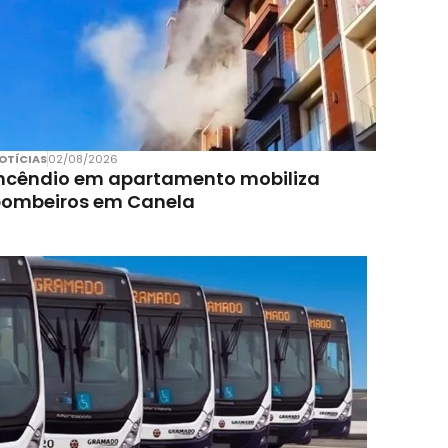
OTÍCIAS
02/08/2026
ncêndio em apartamento mobiliza
bombeiros em Canela