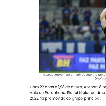
Goleiro Anthoni foi o herói do Inter na noit
Divulga
Com 22 anos e 1,93 de altura, Anthoni é 
Vale do Paranhana. Ele foi titular do ti
2022 foi promovido ao grupo principal.