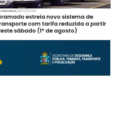
CONOMIA
31/07/2026
ramado estreia novo sistema de
ransporte com tarifa reduzida a partir
este sábado (1º de agosto)