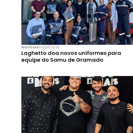
NOTÍCIAS
03/08/2026
Laghetto doa novos uniformes para
equipe do Samu de Gramado