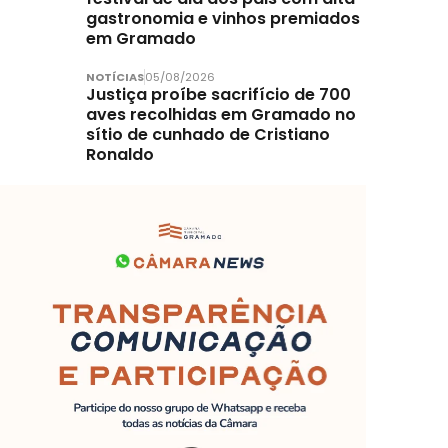
gastronomia e vinhos premiados
em Gramado
NOTÍCIAS
05/08/2026
Justiça proíbe sacrifício de 700
aves recolhidas em Gramado no
sítio de cunhado de Cristiano
Ronaldo