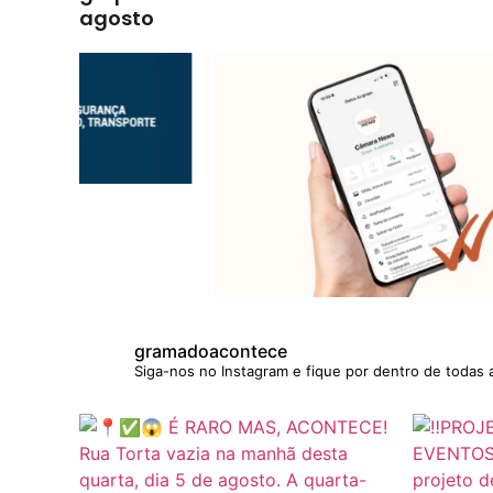
agosto
gramadoacontece
Siga-nos no Instagram e fique por dentro de todas 