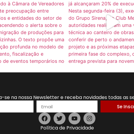
a-se na nossa Newsletter e receba novidades todas as 
Se Insc
Política de Privacidade