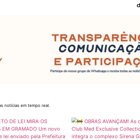
d
as notícias em tempo real.