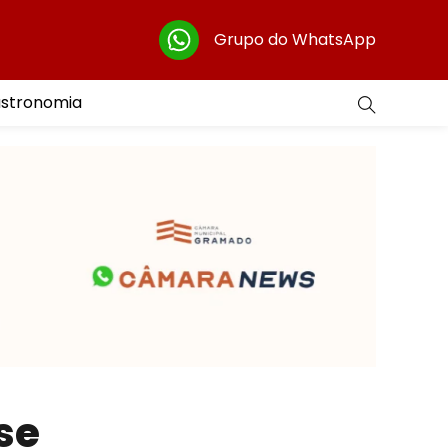
Grupo do WhatsApp
astronomia
se