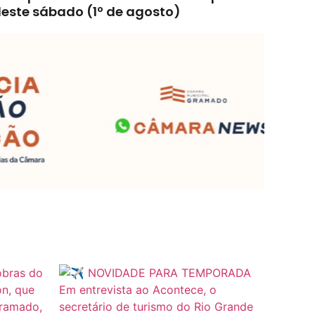
este sábado (1º de agosto)